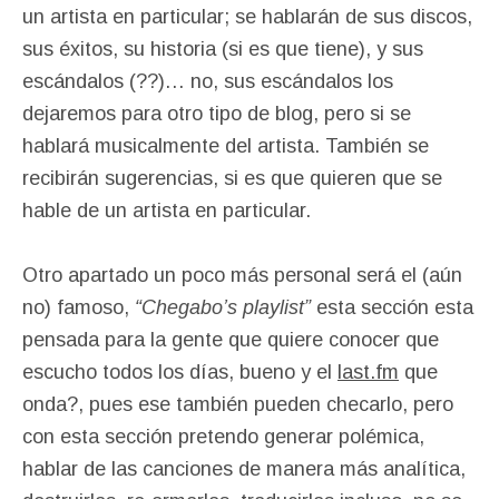
un artista en particular; se hablarán de sus discos,
sus éxitos, su historia (si es que tiene), y sus
escándalos (??)… no, sus escándalos los
dejaremos para otro tipo de blog, pero si se
hablará musicalmente del artista. También se
recibirán sugerencias, si es que quieren que se
hable de un artista en particular.
Otro apartado un poco más personal será el (aún
no) famoso,
“Chegabo’s playlist”
esta sección esta
pensada para la gente que quiere conocer que
escucho todos los días, bueno y el
last.fm
que
onda?, pues ese también pueden checarlo, pero
con esta sección pretendo generar polémica,
hablar de las canciones de manera más analítica,