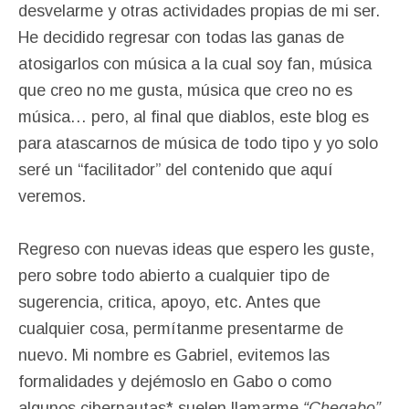
desvelarme y otras actividades propias de mi ser.
He decidido regresar con todas las ganas de
atosigarlos con música a la cual soy fan, música
que creo no me gusta, música que creo no es
música… pero, al final que diablos, este blog es
para atascarnos de música de todo tipo y yo solo
seré un “facilitador” del contenido que aquí
veremos.
Regreso con nuevas ideas que espero les guste,
pero sobre todo abierto a cualquier tipo de
sugerencia, critica, apoyo, etc. Antes que
cualquier cosa, permítanme presentarme de
nuevo. Mi nombre es Gabriel, evitemos las
formalidades y dejémoslo en Gabo o como
algunos cibernautas* suelen llamarme
“Chegabo”,