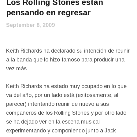
Los Rolling Stones están
pensando en regresar
September 8, 2009
Keith Richards ha declarado su intención de reunir
a la banda que lo hizo famoso para producir una
vez más.
Keith Richards ha estado muy ocupado en lo que
va del año, por un lado está (exitosamente, al
parecer) intentando reunir de nuevo a sus
compañeros de los Rolling Stones y por otro lado
se ha dejado ver en la escena musical
experimentando y componiendo junto a Jack