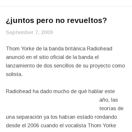
¿juntos pero no revueltos?
September 7, 2009
Thom Yorke de la banda británica Radiohead
anunció en el sitio oficial de la banda el
lanzamiento de dos sencillos de su proyecto como
solista.
Radiohead ha dado mucho
de qué hablar este
año, las
teorías de
una separación ya los habían estado rondando
desde el 2006 cuando el vocalista Thom Yorke