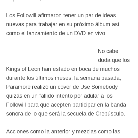
Los Followill afirmaron tener un par de ideas
nuevas para trabajar en su próximo álbum así
como el lanzamiento de un DVD en vivo.
No cabe
duda que los
Kings of Leon han estado en boca de muchos
durante los últimos meses, la semana pasada,
Paramore realizó un
cover
de Use Somebody
quizás en un fallido intento por adular a los
Followill para que acepten participar en la banda
sonora de lo que será la secuela de Crepúsculo.
Acciones como la anterior y mezclas como las