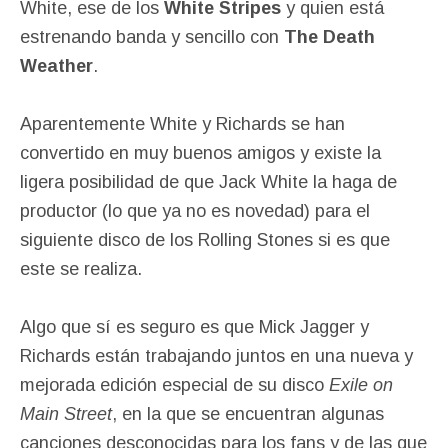
White, ese de los
White Stripes
y quien está
estrenando banda y sencillo con
The Death
Weather
.
Aparentemente White y Richards se han
convertido en muy buenos amigos y existe la
ligera posibilidad de que Jack White la haga de
productor (lo que ya no es novedad) para el
siguiente disco de los Rolling Stones si es que
este se realiza.
Algo que sí es seguro es que Mick Jagger y
Richards están trabajando juntos en una nueva y
mejorada edición especial de su disco
Exile on
Main Street
, en la que se encuentran algunas
canciones desconocidas para los fans y de las que