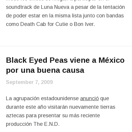
soundtrack de Luna Nueva a pesar de la tentación
de poder estar en la misma lista junto con bandas
como Death Cab for Cutie o Bon Iver.
Black Eyed Peas viene a México
por una buena causa
September 7, 2009
La agrupación estadounidense
anunció
que
durante este año visitarán nuevamente tierras
aztecas para presentar su más reciente
producción The E.N.D.