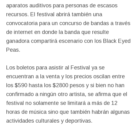
aparatos auditivos para personas de escasos
recursos. El festival abrirá también una
convocatoria para un concurso de bandas a través
de internet en donde la banda que resulte
ganadora compartirá escenario con los Black Eyed
Peas.
Los boletos para asistir al Festival ya se
encuentran a la venta y los precios oscilan entre
los $590 hasta los $2800 pesos y si bien no han
confirmado a ningún otro artista, se afirma que el
festival no solamente se limitará a más de 12
horas de música sino que también habrán algunas
actividades culturales y deportivas.