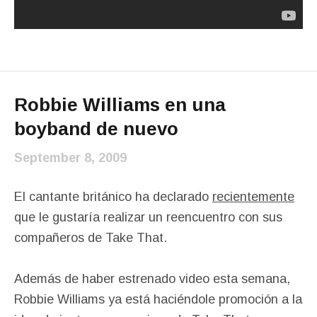
Robbie Williams en una
boyband de nuevo
September 8, 2009
El cantante británico ha declarado
recientemente
que le gustaría realizar un reencuentro con sus
compañeros de Take That.
Además de haber estrenado video esta semana,
Robbie Williams ya está haciéndole promoción a la