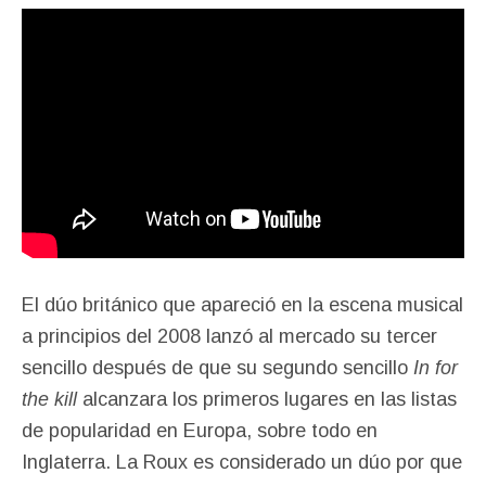
El dúo británico que apareció en la escena musical
a principios del 2008 lanzó al mercado su tercer
sencillo después de que su segundo sencillo
In for
the kill
alcanzara los primeros lugares en las listas
de popularidad en Europa, sobre todo en
Inglaterra. La Roux es considerado un dúo por que