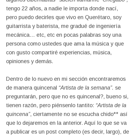
tengo 22 años, a nadie le importa donde nací,
pero puedo decirles que vivo en Querétaro, soy
guitarrista y baterista, me gradué de ingeniería
mecánica… etc, etc en pocas palabras soy una
persona como ustedes que ama la música y que
con gusto compartiré experiencias, música,
opiniones y demás.
Dentro de lo nuevo en mi sección encontraremos
de manera quincenal
“Artista de la semana”.
se
preguntarán, pero que no es quincenal?, bueno si,
tienen razón, pero piénsenlo tantito:
“Artista de la
quincena”
, ciertamente no se escucha chido** así
que lo dejaremos en la anterior. Aquí lo que se va
a publicar es un post completo (es decir, largo), de