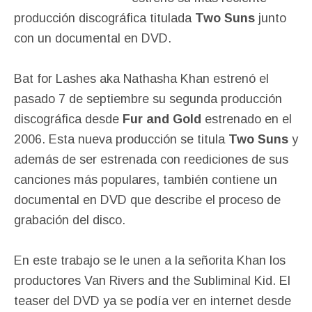
producción discográfica titulada
Two Suns
junto
con un documental en DVD.
Bat for Lashes aka Nathasha Khan estrenó el
pasado 7 de septiembre su segunda producción
discográfica desde
Fur and Gold
estrenado en el
2006. Esta nueva producción se titula
Two Suns
y
además de ser estrenada con reediciones de sus
canciones más populares, también contiene un
documental en DVD que describe el proceso de
grabación del disco.
En este trabajo se le unen a la señorita Khan los
productores Van Rivers and the Subliminal Kid. El
teaser del DVD ya se podía ver en internet desde