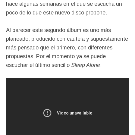
hace algunas semanas en el que se escucha un
poco de lo que este nuevo disco propone.
Al parecer este segundo álbum es uno más
planeado, producido con cautela y supuestamente
más pensado que el primero, con diferentes
propuestas. Por el momento ya se puede
escuchar el último sencillo
Sleep Alone
.