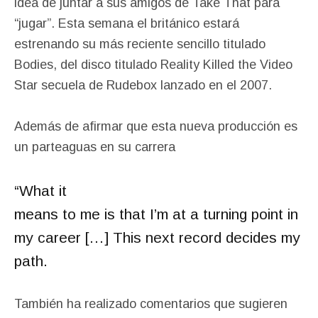
idea de juntar a sus amigos de Take That para
“jugar”. Esta semana el británico estará
estrenando su más reciente sencillo titulado
Bodies, del disco titulado Reality Killed the Video
Star secuela de Rudebox lanzado en el 2007.
Además de afirmar que esta nueva producción es
un parteaguas en su carrera
“What it
means to me is that I’m at a turning point in
my career […] This next record decides my
path.
También ha realizado comentarios que sugieren