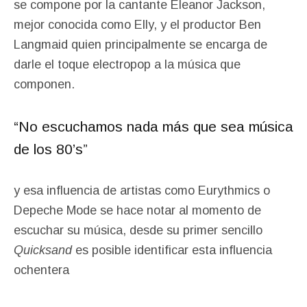
se compone por la cantante Eleanor Jackson,
mejor conocida como Elly, y el productor Ben
Langmaid quien principalmente se encarga de
darle el toque electropop a la música que
componen.
“No escuchamos nada más que sea música
de los 80’s”
y esa influencia de artistas como Eurythmics o
Depeche Mode se hace notar al momento de
escuchar su música, desde su primer sencillo
Quicksand
es posible identificar esta influencia
ochentera