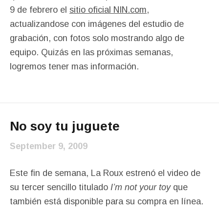
9 de febrero el
sitio oficial NIN.com
,
actualizandose con imágenes del estudio de
grabación, con fotos solo mostrando algo de
equipo. Quizás en las próximas semanas,
logremos tener mas información.
No soy tu juguete
September 9, 2009
Este fin de semana, La Roux estrenó el video de
su tercer sencillo titulado
I’m not your toy
que
también está disponible para su compra en línea.