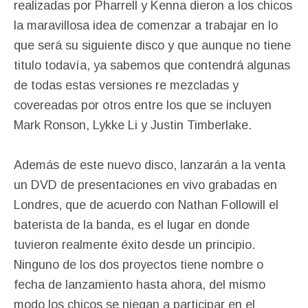
realizadas por Pharrell y Kenna dieron a los chicos
la maravillosa idea de comenzar a trabajar en lo
que será su siguiente disco y que aunque no tiene
titulo todavía, ya sabemos que contendrá algunas
de todas estas versiones re mezcladas y
covereadas por otros entre los que se incluyen
Mark Ronson, Lykke Li y Justin Timberlake.
Además de este nuevo disco, lanzarán a la venta
un DVD de presentaciones en vivo grabadas en
Londres, que de acuerdo con Nathan Followill el
baterista de la banda, es el lugar en donde
tuvieron realmente éxito desde un principio.
Ninguno de los dos proyectos tiene nombre o
fecha de lanzamiento hasta ahora, del mismo
modo los chicos se niegan a participar en el