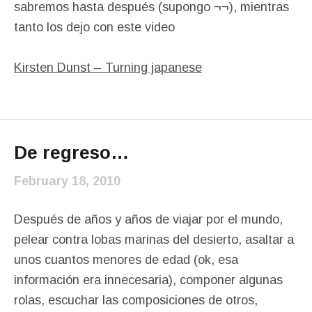
sabremos hasta después (supongo ¬¬), mientras
tanto los dejo con este video
Kirsten Dunst – Turning japanese
De regreso…
February 18, 2010
Después de años y años de viajar por el mundo,
pelear contra lobas marinas del desierto, asaltar a
unos cuantos menores de edad (ok, esa
información era innecesaria), componer algunas
rolas, escuchar las composiciones de otros,