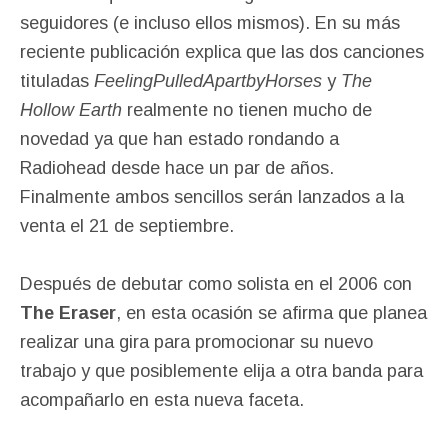
seguidores (e incluso ellos mismos). En su más
reciente publicación explica que las dos canciones
tituladas
FeelingPulledApartbyHorses
y
The
Hollow Earth
realmente no tienen mucho de
novedad ya que han estado rondando a
Radiohead desde hace un par de años.
Finalmente ambos sencillos serán lanzados a la
venta el 21 de septiembre.
Después de debutar como solista en el 2006 con
The Eraser
, en esta ocasión se afirma que planea
realizar una gira para promocionar su nuevo
trabajo y que posiblemente elija a otra banda para
acompañarlo en esta nueva faceta.