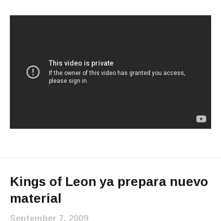
Kings of Leon ya prepara nuevo
material
September 7, 2009