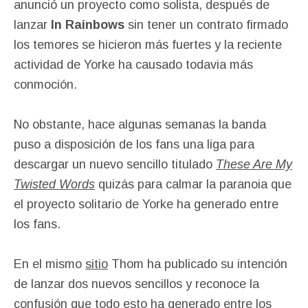
anunció un proyecto como solista, después de
lanzar
In Rainbows
sin tener un contrato firmado
los temores se hicieron más fuertes y la reciente
actividad de Yorke ha causado todavia más
conmoción.
No obstante, hace algunas semanas la banda
puso a disposición de los fans una liga para
descargar un nuevo sencillo titulado
These Are My
Twisted Words
quizás para calmar la paranoia que
el proyecto solitario de Yorke ha generado entre
los fans.
En el mismo
sitio
Thom ha publicado su intención
de lanzar dos nuevos sencillos y reconoce la
confusión que todo esto ha generado entre los