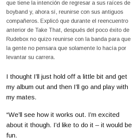
que tiene la intención de regresar a sus raíces de
boyband y, ahora sí, reunirse con sus antiguos
compañeros. Explicó que durante el reencuentro
anterior de Take That, después del poco éxito de
Rudebox no quizo reunirse con la banda para que
la gente no pensara que solamente lo hacía por
levantar su carrera.
I thought I’ll just hold off a little bit and get
my album out and then I’ll go and play with
my mates.
“We’ll see how it works out. I’m excited
about it though. I’d like to do it – it would be
fun.