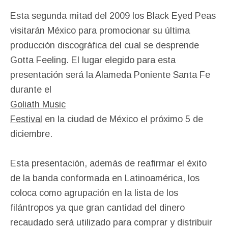
Esta segunda mitad del 2009 los Black Eyed Peas
visitarán México para promocionar su última
producción discográfica del cual se desprende
Gotta Feeling. El lugar elegido para esta
presentación será la Alameda Po
niente Santa Fe
durante el
Goliath Music
Festival
en la ciudad de México el próximo 5 de
diciembre.
Esta presentación, además de reafirmar el éxito
de la banda conformada en Latinoamérica, los
coloca como agrupación en la lista de los
filántropos ya que gran cantidad del dinero
recaudado será utilizado para comprar y distribuir