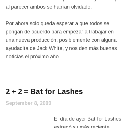
al parecer ambos se habían olvidado.
Por ahora solo queda esperar a que todos se
pongan de acuerdo para empezar a trabajar en
una nueva producción, posiblemente con alguna
ayudadita de Jack White, y nos den más buenas
noticias el próximo año.
2 + 2 = Bat for Lashes
September 8, 2009
El día de ayer Bat for Lashes
estrenó su más reciente