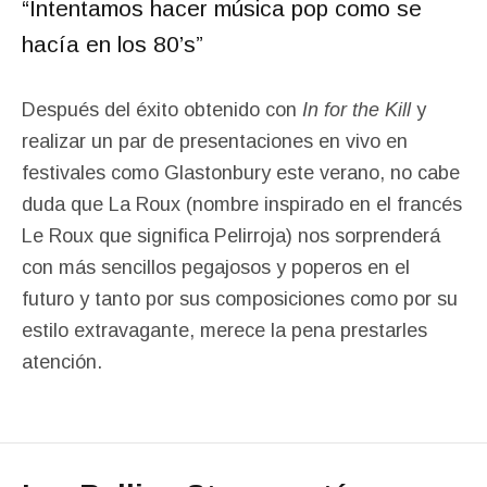
“Intentamos hacer música pop como se
hacía en los 80’s”
Después del éxito obtenido con
In for the Kill
y
realizar un par de presentaciones en vivo en
festivales como Glastonbury este verano, no cabe
duda que La Roux (nombre inspirado en el francés
Le Roux que significa Pelirroja) nos sorprenderá
con más sencillos pegajosos y poperos en el
futuro y tanto por sus composiciones como por su
estilo extravagante, merece la pena prestarles
atención.