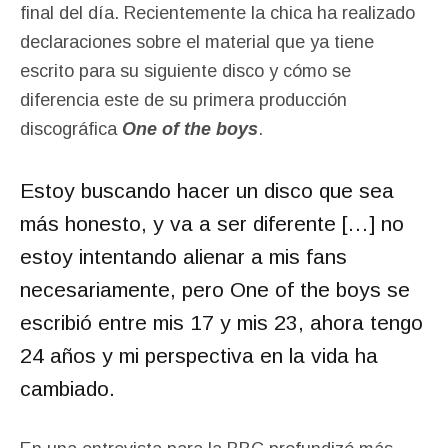
final del día. Recientemente la chica ha realizado
declaraciones sobre el material que ya tiene
escrito para su siguiente disco y cómo se
diferencia este de su primera producción
discográfica
One of the boys
.
Estoy buscando hacer un disco que sea
más honesto, y va a ser diferente […] no
estoy intentando alienar a mis fans
necesariamente, pero One of the boys se
escribió entre mis 17 y mis 23, ahora tengo
24 años y mi perspectiva en la vida ha
cambiado.