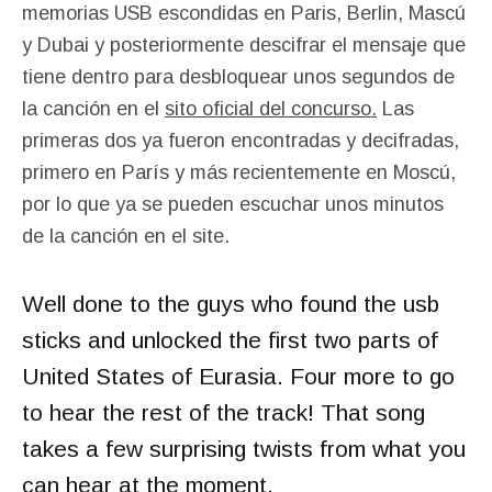
memorias USB escondidas en Paris, Berlin, Mascú
y Dubai y posteriormente descifrar el mensaje que
tiene dentro para desbloquear unos segundos de
la canción en el
sito oficial del concurso.
Las
primeras dos ya fueron encontradas y decifradas,
primero en París y más recientemente en Moscú,
por lo que ya se pueden escuchar unos minutos
de la canción en el site.
Well done to the guys who found the usb
sticks and unlocked the first two parts of
United States of Eurasia. Four more to go
to hear the rest of the track! That song
takes a few surprising twists from what you
can hear at the moment.