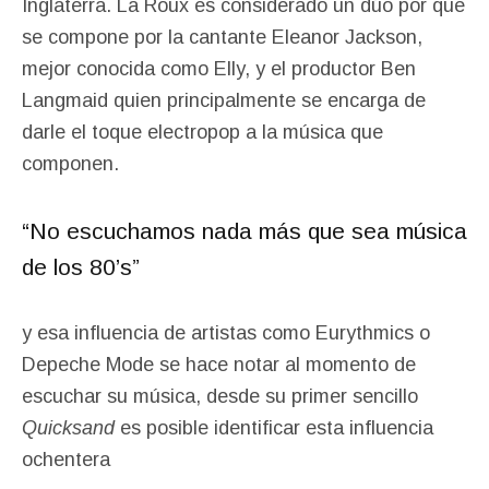
Inglaterra. La Roux es considerado un dúo por que
se compone por la cantante Eleanor Jackson,
mejor conocida como Elly, y el productor Ben
Langmaid quien principalmente se encarga de
darle el toque electropop a la música que
componen.
“No escuchamos nada más que sea música
de los 80’s”
y esa influencia de artistas como Eurythmics o
Depeche Mode se hace notar al momento de
escuchar su música, desde su primer sencillo
Quicksand
es posible identificar esta influencia
ochentera