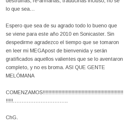
destruirlas, re-armarlas, traducirlas incluso, no se
lo que sea…
Espero que sea de su agrado todo lo bueno que
se viene para este año 2010 en Sonicaster. Sin
despedirme agradezco el tiempo que se tomaron
en leer mi MEGApost de bienvenida y serán
gratificados aquellos valientes que se lo aventaron
completo, y no es broma. ASI QUE GENTE
MELÓMANA
COMENZAMOS!!!!!!!!!!!!!!!!!!!!!!!!!!!!!!!!!!!!!!!!!!!!!!!!!!!!!!!!
!!!!!…………………………..
ChG.