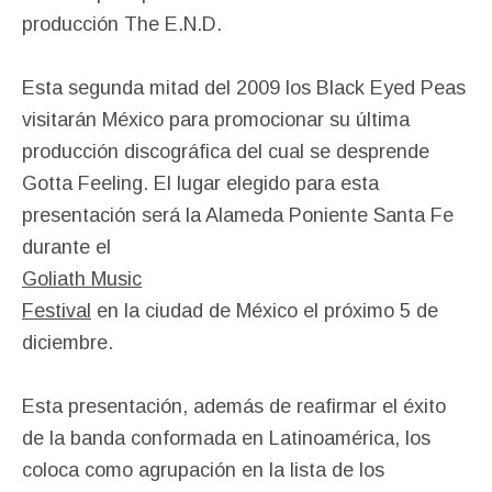
producción The E.N.D.
Esta segunda mitad del 2009 los Black Eyed Peas
visitarán México para promocionar su última
producción discográfica del cual se desprende
Gotta Feeling. El lugar elegido para esta
presentación será la Alameda Po
niente Santa Fe
durante el
Goliath Music
Festival
en la ciudad de México el próximo 5 de
diciembre.
Esta presentación, además de reafirmar el éxito
de la banda conformada en Latinoamérica, los
coloca como agrupación en la lista de los