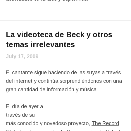
La videoteca de Beck y otros
temas irrelevantes
July 17, 2009
El cantante sigue haciendo de las suyas a través
del internet y continúa sorprendiéndonos con una
gran cantidad de información y música.
El día de ayer a
través de su
más conocido y novedoso proyecto,
The Record