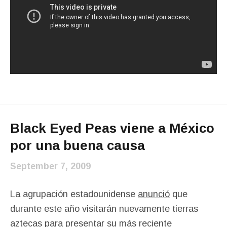
Black Eyed Peas viene a México
por una buena causa
September 7, 2009
La agrupación estadounidense
anunció
que
durante este año visitarán nuevamente tierras
aztecas para presentar su más reciente