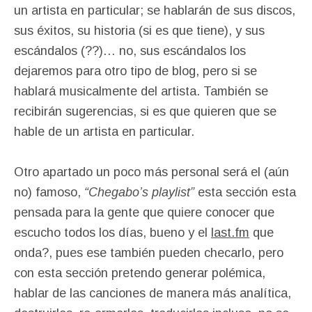
un artista en particular; se hablarán de sus discos,
sus éxitos, su historia (si es que tiene), y sus
escándalos (??)… no, sus escándalos los
dejaremos para otro tipo de blog, pero si se
hablará musicalmente del artista. También se
recibirán sugerencias, si es que quieren que se
hable de un artista en particular.
Otro apartado un poco más personal será el (aún
no) famoso,
“Chegabo’s playlist”
esta sección esta
pensada para la gente que quiere conocer que
escucho todos los días, bueno y el
last.fm
que
onda?, pues ese también pueden checarlo, pero
con esta sección pretendo generar polémica,
hablar de las canciones de manera más analítica,