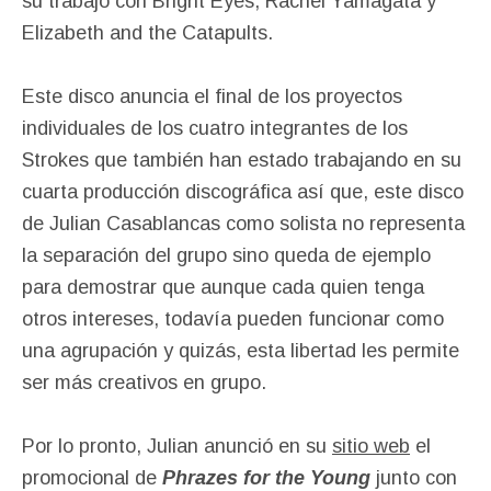
su trabajo con Bright Eyes, Rachel Yamagata y
Elizabeth and the Catapults.
Este disco anuncia el final de los proyectos
individuales de los cuatro integrantes de los
Strokes que también han estado trabajando en su
cuarta producción discográfica así que, este disco
de Julian Casablancas como solista no representa
la separación del grupo sino queda de ejemplo
para demostrar que aunque cada quien tenga
otros intereses, todavía pueden funcionar como
una agrupación y quizás, esta libertad les permite
ser más creativos en grupo.
Por lo pronto, Julian anunció en su
sitio web
el
promocional de
Phrazes for the Young
junto con