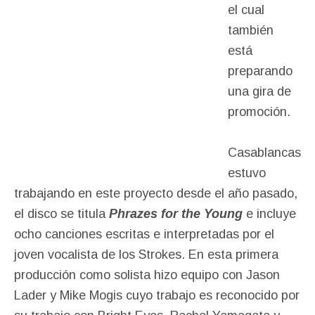
el cual
también
está
preparando
una gira de
promoción.
Casablancas
estuvo
trabajando en este proyecto desde el año pasado,
el disco se titula
Phrazes for the Young
e incluye
ocho canciones escritas e interpretadas por el
joven vocalista de los Strokes. En esta primera
producción como solista hizo equipo con Jason
Lader y Mike Mogis cuyo trabajo es reconocido por