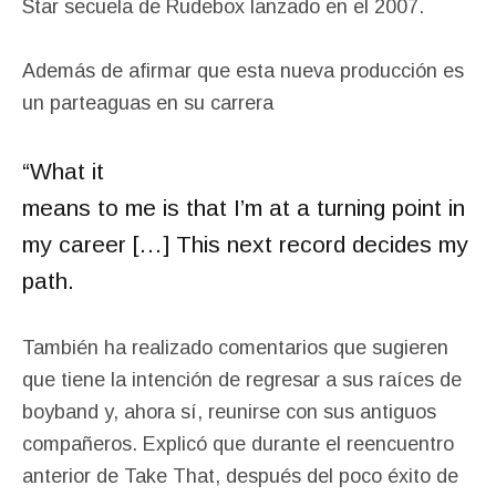
Star secuela de Rudebox lanzado en el 2007.
Además de afirmar que esta nueva producción es
un parteaguas en su carrera
“What it
means to me is that I’m at a turning point in
my career […] This next record decides my
path.
También ha realizado comentarios que sugieren
que tiene la intención de regresar a sus raíces de
boyband y, ahora sí, reunirse con sus antiguos
compañeros. Explicó que durante el reencuentro
anterior de Take That, después del poco éxito de