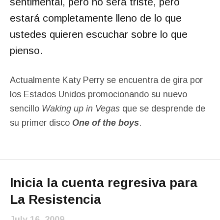
sentimental, pero no será triste, pero
estará completamente lleno de lo que
ustedes quieren escuchar sobre lo que
pienso.
Actualmente Katy Perry se encuentra de gira por
los Estados Unidos promocionando su nuevo
sencillo
Waking up in Vegas
que se desprende de
su primer disco
One of the boys
.
Inicia la cuenta regresiva para
La Resistencia
July 16, 2009