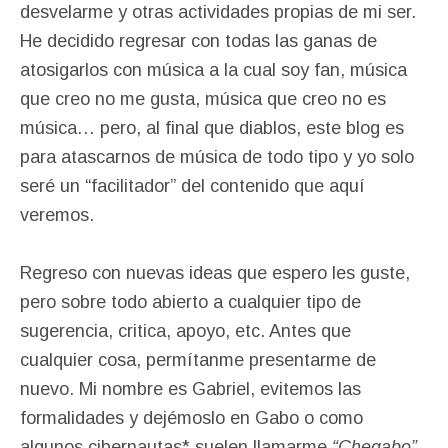
desvelarme y otras actividades propias de mi ser.
He decidido regresar con todas las ganas de
atosigarlos con música a la cual soy fan, música
que creo no me gusta, música que creo no es
música… pero, al final que diablos, este blog es
para atascarnos de música de todo tipo y yo solo
seré un “facilitador” del contenido que aquí
veremos.
Regreso con nuevas ideas que espero les guste,
pero sobre todo abierto a cualquier tipo de
sugerencia, critica, apoyo, etc. Antes que
cualquier cosa, permítanme presentarme de
nuevo. Mi nombre es Gabriel, evitemos las
formalidades y dejémoslo en Gabo o como
algunos cibernautas* suelen llamarme
“Chegabo”,