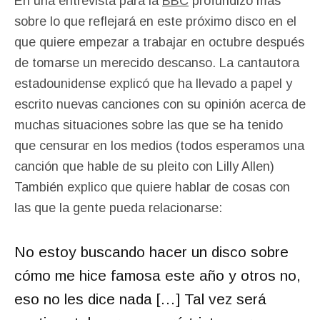
En una entrevista para la
BBC
profundizó más
sobre lo que reflejará en este próximo disco en el
que quiere empezar a trabajar en octubre después
de tomarse un merecido descanso. La cantautora
estadounidense explicó que ha llevado a papel y
escrito nuevas canciones con su opinión acerca de
muchas situaciones sobre las que se ha tenido
que censurar en los medios (todos esperamos una
canción que hable de su pleito con Lilly Allen)
También explico que quiere hablar de cosas con
las que la gente pueda relacionarse:
No estoy buscando hacer un disco sobre
cómo me hice famosa este año y otros no,
eso no les dice nada […] Tal vez será