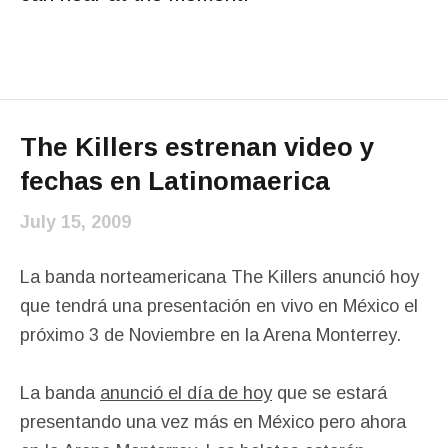
The Killers estrenan video y
fechas en Latinomaerica
July 15, 2009
La banda norteamericana The Killers anunció hoy
que tendrá una presentación en vivo en México el
próximo 3 de Noviembre en la Arena Monterrey.
La banda
anunció el día de hoy
que se estará
presentando una vez más en México pero ahora