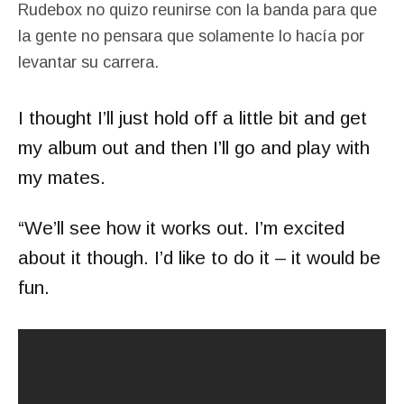
Rudebox no quizo reunirse con la banda para que
la gente no pensara que solamente lo hacía por
levantar su carrera.
I thought I’ll just hold off a little bit and get
my album out and then I’ll go and play with
my mates.
“We’ll see how it works out. I’m excited
about it though. I’d like to do it – it would be
fun.