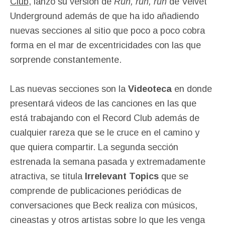
Club
, lanzó su versión de
Run, run, run
de Velvet
Underground además de que ha ido añadiendo
nuevas secciones al sitio que poco a poco cobra
forma en el mar de excentricidades con las que
sorprende constantemente.
Las nuevas secciones son la
Videoteca
en donde
presentará videos de las canciones en las que
está trabajando con el Record Club además de
cualquier rareza que se le cruce en el camino y
que quiera compartir. La segunda sección
estrenada la semana pasada y extremadamente
atractiva, se titula
Irrelevant Topics
que se
comprende de publicaciones periódicas de
conversaciones que Beck realiza con músicos,
cineastas y otros artistas sobre lo que les venga