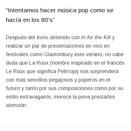
“Intentamos hacer música pop como se
hacía en los 80’s”
Después del éxito obtenido con
In for the Kill
y
realizar un par de presentaciones en vivo en
festivales como Glastonbury este verano, no cabe
duda que La Roux (nombre inspirado en el francés
Le Roux que significa Pelirroja) nos sorprenderá
con más sencillos pegajosos y poperos en el
futuro y tanto por sus composiciones como por su
estilo extravagante, merece la pena prestarles
atención.