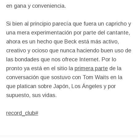
en gana y conveniencia.
Si bien al principio parecía que fuera un capricho y
una mera experimentación por parte del cantante,
ahora es un hecho que Beck está más activo,
creativo y ocioso que nunca haciendo buen uso de
las bondades que nos ofrece Internet. Por lo
pronto ya está en el sitio la
primera parte
de la
conversación que sostuvo con Tom Waits en la
que platican sobre Japón, Los Ángeles y por
supuesto, sus vidas.
record_club#