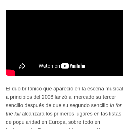
El dúo británico que apareció en la escena musical
a principios del 2008 lanzó al mercado su tercer
sencillo después de que su segundo sencillo
In for
the kill
alcanzara los primeros lugares en las listas
de popularidad en Europa, sobre todo en