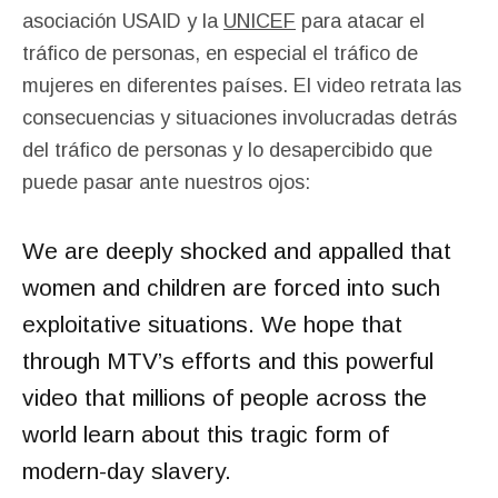
asociación USAID y la
UNICEF
para atacar el
tráfico de personas, en especial el tráfico de
mujeres en diferentes países. El video retrata las
consecuencias y situaciones involucradas detrás
del tráfico de personas y lo desapercibido que
puede pasar ante nuestros ojos:
We are deeply shocked and appalled that
women and children are forced into such
exploitative situations. We hope that
through MTV’s efforts and this powerful
video that millions of people across the
world learn about this tragic form of
modern-day slavery.