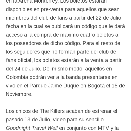
en la
Arena Monterrey
. Los boletos estarán
disponibles en pre-venta para aquellos que sean
miembros del club de fans a partir del 22 de Julio,
fecha en la cual se publicará un código que le dará
acceso a la compra de máximo cuatro boletos a
los poseedores de dicho código. Para el resto de
los seguidores que no forman parte del club de
fans oficial, los boletos estarán a la venta a partir
del 24 de Julio. Del mismo modo, aquellos en
Colombia podrán ver a la banda presentarse en
vivo en el
Parque Jaime Duque
en Bogotá el 15 de
Noviembre.
Los chicos de The Killers acaban de estrenar el
pasado 13 de Julio, video para su sencillo
Goodnight Travel Well
en conjunto con MTV y la