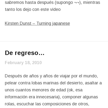
sabremos hasta después (supongo ¬¬), mientras
tanto los dejo con este video
Kirsten Dunst – Turning japanese
De regreso…
February 18, 2010
Después de años y años de viajar por el mundo,
pelear contra lobas marinas del desierto, asaltar a
unos cuantos menores de edad (ok, esa
información era innecesaria), componer algunas
rolas, escuchar las composiciones de otros,