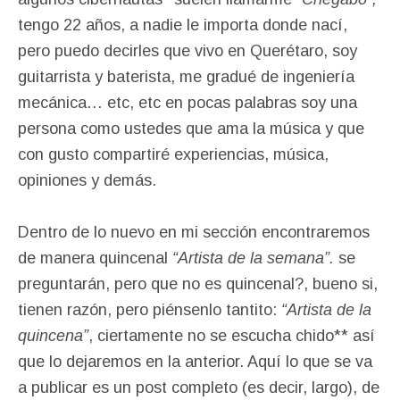
tengo 22 años, a nadie le importa donde nací,
pero puedo decirles que vivo en Querétaro, soy
guitarrista y baterista, me gradué de ingeniería
mecánica… etc, etc en pocas palabras soy una
persona como ustedes que ama la música y que
con gusto compartiré experiencias, música,
opiniones y demás.
Dentro de lo nuevo en mi sección encontraremos
de manera quincenal
“Artista de la semana”.
se
preguntarán, pero que no es quincenal?, bueno si,
tienen razón, pero piénsenlo tantito:
“Artista de la
quincena”
, ciertamente no se escucha chido** así
que lo dejaremos en la anterior. Aquí lo que se va
a publicar es un post completo (es decir, largo), de