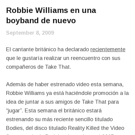
Robbie Williams en una
boyband de nuevo
September 8, 2009
El cantante británico ha declarado
recientemente
que le gustaría realizar un reencuentro con sus
compañeros de Take That.
Además de haber estrenado video esta semana,
Robbie Williams ya está haciéndole promoción a la
idea de juntar a sus amigos de Take That para
“jugar”. Esta semana el británico estará
estrenando su más reciente sencillo titulado
Bodies, del disco titulado Reality Killed the Video