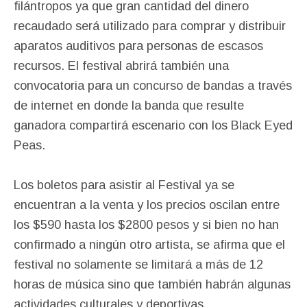
filántropos ya que gran cantidad del dinero
recaudado será utilizado para comprar y distribuir
aparatos auditivos para personas de escasos
recursos. El festival abrirá también una
convocatoria para un concurso de bandas a través
de internet en donde la banda que resulte
ganadora compartirá escenario con los Black Eyed
Peas.
Los boletos para asistir al Festival ya se
encuentran a la venta y los precios oscilan entre
los $590 hasta los $2800 pesos y si bien no han
confirmado a ningún otro artista, se afirma que el
festival no solamente se limitará a más de 12
horas de música sino que también habrán algunas
actividades culturales y deportivas.