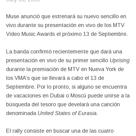
Muse anunció que estrenará su nuevo sencillo en
vivo durante su presentación en vivo de los MTV
Video Music Awards el próximo 13 de Septiembre.
La banda confirmó recientemente que dará una
presentación en vivo de su primer sencillo
Uprising
durante la premiación de MTV en Nueva York de
los VMA’s que se llevará a cabo el 13 de
Septiembre. Por lo pronto, si alguno se encuentra
de vacaciones en Dubai o Moscú puede unirse a la
búsqueda del tesoro que develará una canción
denominada
United States of Eurasia
.
El rally consiste en buscar una de las cuatro