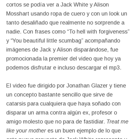
cortos se podía ver a Jack White y Alison
Mosshart usando ropa de cuero y con un look un
tanto desaliñado que realmente no sorprende a
nadie. Con frases como “To hell with forgiveness”
y “You beautiful little scumbag” acompañando
imágenes de Jack y Alison disparándose, fue
promocionada la premier del video que hoy ya
podemos disfrutar e incluso descargar el mp3.
El video fue dirigido por Jonathan Glazer y tiene
un concepto bastante sencillo que sirve de
catarsis para cualquiera que haya soñado con
disparar un arma contra algún ex, profesor o
amigo molesto que no para de fastidiar.
Treat me
like your mother
es un buen ejemplo de lo que