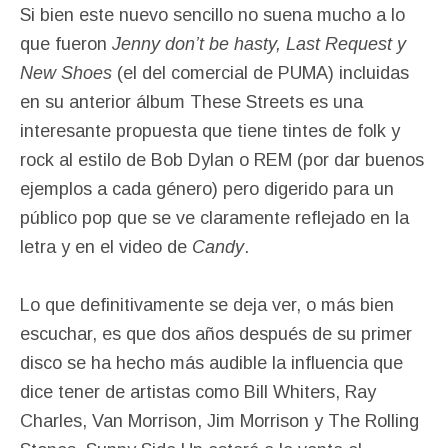
Si bien este nuevo sencillo no suena mucho a lo
que fueron
Jenny don’t be hasty, Last Request y
New Shoes
(el del comercial de PUMA) incluidas
en su anterior álbum These Streets es una
interesante propuesta que tiene tintes de folk y
rock al estilo de Bob Dylan o REM (por dar buenos
ejemplos a cada género) pero digerido para un
público pop que se ve claramente reflejado en la
letra y en el video de
Candy
.
Lo que definitivamente se deja ver, o más bien
escuchar, es que dos años después de su primer
disco se ha hecho más audible la influencia que
dice tener de artistas como Bill Whiters, Ray
Charles, Van Morrison, Jim Morrison y The Rolling