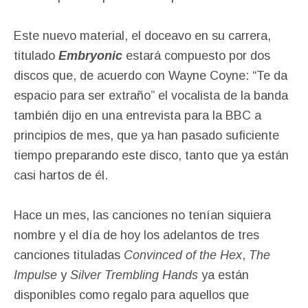
Este nuevo material, el doceavo en su carrera,
titulado
Embryonic
estará compuesto por dos
discos que, de acuerdo con Wayne Coyne: “Te da
espacio para ser extraño” el vocalista de la banda
también dijo en una entrevista para la BBC a
principios de mes, que ya han pasado suficiente
tiempo preparando este disco, tanto que ya están
casi hartos de él.
Hace un mes, las canciones no tenían siquiera
nombre y el día de hoy los adelantos de tres
canciones tituladas
Convinced of the Hex
,
The
Impulse
y
Silver Trembling Hands
ya están
disponibles como regalo para aquellos que