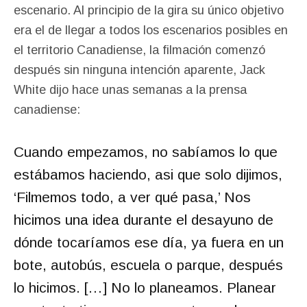
escenario. Al principio de la gira su único objetivo
era el de llegar a todos los escenarios posibles en
el territorio Canadiense, la filmación comenzó
después sin ninguna intención aparente, Jack
White dijo hace unas semanas a la prensa
canadiense:
Cuando empezamos, no sabíamos lo que
estábamos haciendo, asi que solo dijimos,
‘Filmemos todo, a ver qué pasa,’ Nos
hicimos una idea durante el desayuno de
dónde tocaríamos ese día, ya fuera en un
bote, autobús, escuela o parque, después
lo hicimos. […] No lo planeamos. Planear