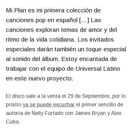
Mi Plan
es mi primera colección de
canciones pop en español […] Las
canciones exploran temas de amor y del
ritmo de la vida cotidiana. Los invitados
especiales darán también un toque especial
al sonido del álbum. Estoy encantada de
trabajar con el equipo de Universal Latino
en este nuevo proyecto.
El disco sale a la venta el 29 de Septiembre, por lo
pronto
ya se puede escuchar
el primer sencillo de
autoría de Nelly Furtado con James Bryan y Alex
Cuba.