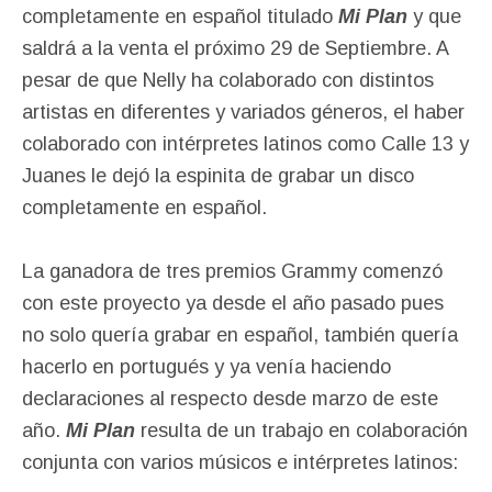
completamente en español titulado
Mi Plan
y que
saldrá a la venta el próximo 29 de Septiembre. A
pesar de que Nelly ha colaborado con distintos
artistas en diferentes y variados géneros, el haber
colaborado con intérpretes latinos como Calle 13 y
Juanes le dejó la espinita de grabar un disco
completamente en español.
La ganadora de tres premios Grammy comenzó
con este proyecto ya desde el año pasado pues
no solo quería grabar en español, también quería
hacerlo en portugués y ya venía haciendo
declaraciones al respecto desde marzo de este
año.
Mi Plan
resulta de un trabajo en colaboración
conjunta con varios músicos e intérpretes latinos: