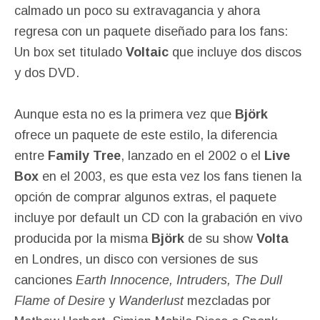
calmado un poco su extravagancia y ahora
regresa con un paquete diseñado para los fans:
Un box set titulado
Voltaic
que incluye dos discos
y dos DVD.
Aunque esta no es la primera vez que
Björk
ofrece un paquete de este estilo, la diferencia
entre
Family Tree
, lanzado en el 2002 o el
Live
Box
en el 2003, es que esta vez los fans tienen la
opción de comprar algunos extras, el paquete
incluye por default un CD con la grabación en vivo
producida por la misma
Björk
de su show
Volta
en Londres, un disco con versiones de sus
canciones
Earth Innocence, Intruders, The Dull
Flame of Desire
y
Wanderlust
mezcladas por