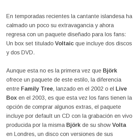
En temporadas recientes la cantante islandesa ha
calmado un poco su extravagancia y ahora
regresa con un paquete diseñado para los fans:
Un box set titulado
Voltaic
que incluye dos discos
y dos DVD.
Aunque esta no es la primera vez que
Björk
ofrece un paquete de este estilo, la diferencia
entre
Family Tree
, lanzado en el 2002 o el
Live
Box
en el 2003, es que esta vez los fans tienen la
opción de comprar algunos extras, el paquete
incluye por default un CD con la grabación en vivo
producida por la misma
Björk
de su show
Volta
en Londres, un disco con versiones de sus