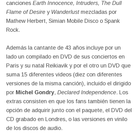
canciones
Earth Innocence, Intruders, The Dull
Flame of Desire
y
Wanderlust
mezcladas por
Mathew Herbert, Simian Mobile Disco o Spank
Rock.
Además la cantante de 43 años incluye por un
lado un compilado en DVD de sus conciertos en
Paris y su natal Reikiavik y por el otro un DVD que
suma 15 diferentes videos (diez con diferentes
versiones de la misma canción), incluido el dirigido
por
Michel Gondry
,
Declared Independence
. Los
extras consisten en que los fans también tienen la
opción de adquirir junto con el paquete, el DVD del
CD grabado en Londres, o las versiones en vinilo
de los discos de audio.