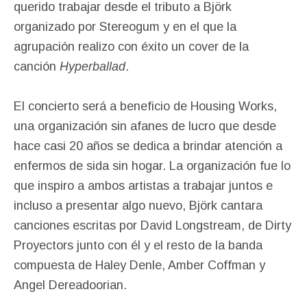
querido trabajar desde el tributo a Björk
organizado por Stereogum y en el que la
agrupación realizo con éxito un cover de la
canción
Hyperballad
.
El concierto será a beneficio de Housing Works,
una organización sin afanes de lucro que desde
hace casi 20 años se dedica a brindar atención a
enfermos de sida sin hogar. La organización fue lo
que inspiro a ambos artistas a trabajar juntos e
incluso a presentar algo nuevo, Björk cantara
canciones escritas por David Longstream, de Dirty
Proyectors junto con él y el resto de la banda
compuesta de Haley Denle, Amber Coffman y
Angel Dereadoorian.