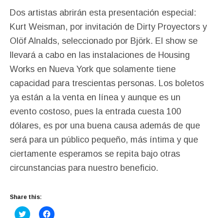
Dos artistas abrirán esta presentación especial:
Kurt Weisman, por invitación de Dirty Proyectors y
Olöf Alnalds, seleccionado por Björk. El show se
llevará a cabo en las instalaciones de Housing
Works en Nueva York que solamente tiene
capacidad para trescientas personas. Los boletos
ya están a la venta en línea y aunque es un
evento costoso, pues la entrada cuesta 100
dólares, es por una buena causa además de que
será para un público pequeño, más íntima y que
ciertamente esperamos se repita bajo otras
circunstancias para nuestro beneficio.
Share this:
C
C