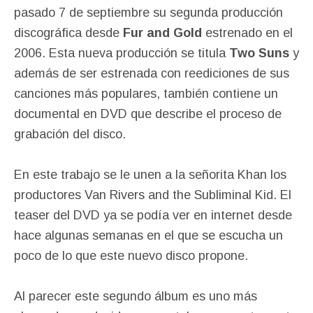
pasado 7 de septiembre su segunda producción
discográfica desde
Fur and Gold
estrenado en el
2006. Esta nueva producción se titula
Two Suns
y
además de ser estrenada con reediciones de sus
canciones más populares, también contiene un
documental en DVD que describe el proceso de
grabación del disco.
En este trabajo se le unen a la señorita Khan los
productores Van Rivers and the Subliminal Kid. El
teaser del DVD ya se podía ver en internet desde
hace algunas semanas en el que se escucha un
poco de lo que este nuevo disco propone.
Al parecer este segundo álbum es uno más