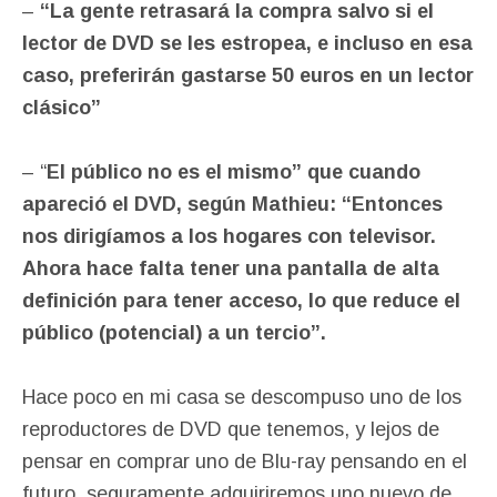
–
“La gente retrasará la compra salvo si el
lector de DVD se les estropea, e incluso en esa
caso, preferirán gastarse 50 euros en un lector
clásico”
– “
El público no es el mismo” que cuando
apareció el DVD, según Mathieu: “Entonces
nos dirigíamos a los hogares con televisor.
Ahora hace falta tener una pantalla de alta
definición para tener acceso, lo que reduce el
público (potencial) a un tercio”.
Hace poco en mi casa se descompuso uno de los
reproductores de DVD que tenemos, y lejos de
pensar en comprar uno de Blu-ray pensando en el
futuro, seguramente adquiriremos uno nuevo de