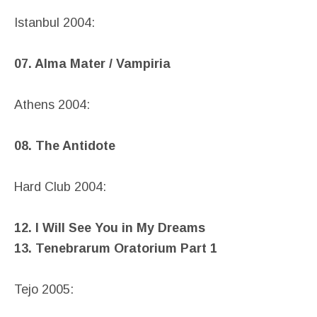
Istanbul 2004:
07. Alma Mater / Vampiria
Athens 2004:
08. The Antidote
Hard Club 2004:
12. I Will See You in My Dreams
13. Tenebrarum Oratorium Part 1
Tejo 2005: