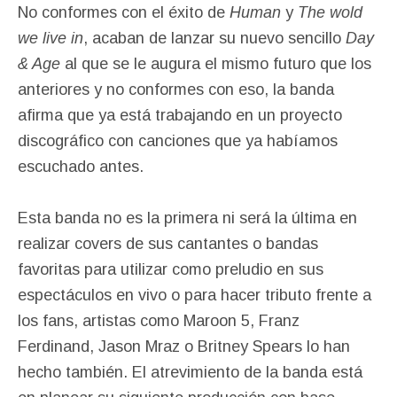
No conformes con el éxito de
Human
y
The wold
we live in
, acaban de lanzar su nuevo sencillo
Day
& Age
al que se le augura el mismo futuro que los
anteriores y no conformes con eso, la banda
afirma que ya está trabajando en un proyecto
discográfico con canciones que ya habíamos
escuchado antes.
Esta banda no es la primera ni será la última en
realizar covers de sus cantantes o bandas
favoritas para utilizar como preludio en sus
espectáculos en vivo o para hacer tributo frente a
los fans, artistas como Maroon 5, Franz
Ferdinand, Jason Mraz o Britney Spears lo han
hecho también. El atrevimiento de la banda está