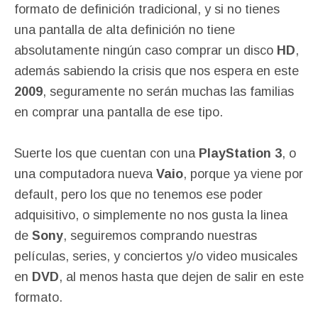
formato de definición tradicional, y si no tienes
una pantalla de alta definición no tiene
absolutamente ningún caso comprar un disco
HD
,
además sabiendo la crisis que nos espera en este
2009
, seguramente no serán muchas las familias
en comprar una pantalla de ese tipo.
Suerte los que cuentan con una
PlayStation 3
, o
una computadora nueva
Vaio
, porque ya viene por
default, pero los que no tenemos ese poder
adquisitivo, o simplemente no nos gusta la linea
de
Sony
, seguiremos comprando nuestras
películas, series, y conciertos y/o video musicales
en
DVD
, al menos hasta que dejen de salir en este
formato.