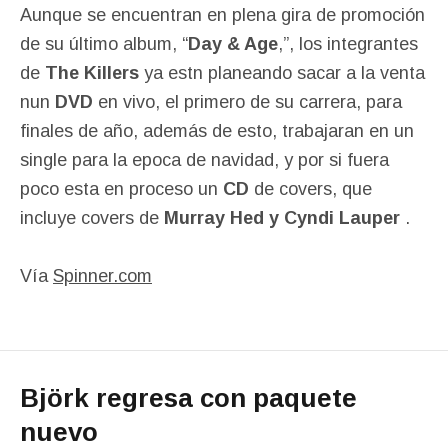
Aunque se encuentran en plena gira de promoción
de su último album, “
Day & Age
,”, los integrantes
de
The Killers
ya estn planeando sacar a la venta
nun
DVD
en vivo, el primero de su carrera, para
finales de año, además de esto, trabajaran en un
single para la epoca de navidad, y por si fuera
poco esta en proceso un
CD
de covers, que
incluye covers de
Murray Hed y Cyndi Lauper
.
Vía
Spinner.com
Björk regresa con paquete
nuevo