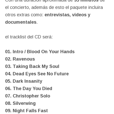
el concierto, además de esto el paquete incluira
otros extras como:
entrevistas, videos y
documentales
.
el tracklist del CD será:
01. Intro / Blood On Your Hands
02. Ravenous
03. Taking Back My Soul
04. Dead Eyes See No Future
05. Dark Insanity
06. The Day You Died
07. Christopher Solo
08. Silverwing
09. Night Falls Fast