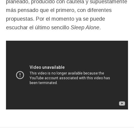
planeado, producido con cautela y supuestamente
más pensado que el primero, con diferentes
propuestas. Por el momento ya se puede
escuchar el último sencillo
Sleep Alone
.