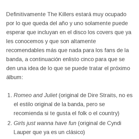
Definitivamente The Killers estará muy ocupado
por lo que queda del año y uno solamente puede
esperar que incluyan en el disco los covers que ya
les conocemos y que son altamente
recomendables más que nada para los fans de la
banda, a continuación enlisto cinco para que se
den una idea de lo que se puede tratar el próximo
álbum:
Romeo and Juliet
(original de Dire Straits, no es
el estilo original de la banda, pero se
recomienda si te gusta el folk o el country)
Girls just wanna have fun
(original de Cyndi
Lauper que ya es un clásico)