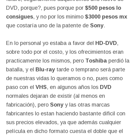
DVD, porque?, pues porque por
$500 pesos lo
consigues
, y no por los minimo
$3000 pesos mx
que costaría uno de la patente de
Sony
.
En lo personal yo estaba a favor del
HD-DVD
,
sobre todo por el costo, y los ofrecimientos eran
practicamente los mismos, pero
Toshiba
perdió la
batalla, y el
Blu-ray
tarde o temprano será parte
de nuestras vidas lo queramos o no, pues como
paso con el
VHS
, en algunos años los
DVD
normales dejaran de existir (al menos en
fabricación), pero
Sony
y las otras marcas
fabricantes lo estan haciendo bastante dificil con
sus precios elevados, ya que además cualquier
película en dicho formato cuesta el doble que el