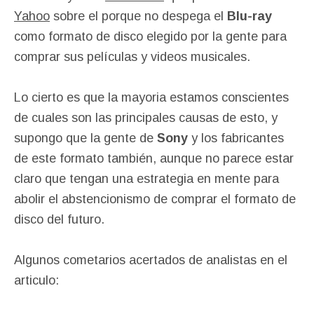
Yahoo
sobre el porque no despega el
Blu-ray
como formato de disco elegido por la gente para
comprar sus películas y videos musicales.
Lo cierto es que la mayoria estamos conscientes
de cuales son las principales causas de esto, y
supongo que la gente de
Sony
y los fabricantes
de este formato también, aunque no parece estar
claro que tengan una estrategia en mente para
abolir el abstencionismo de comprar el formato de
disco del futuro.
Algunos cometarios acertados de analistas en el
articulo: