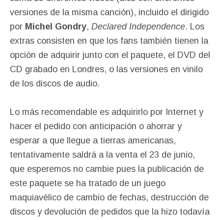
versiones de la misma canción), incluido el dirigido
por
Michel Gondry
,
Declared Independence
. Los
extras consisten en que los fans también tienen la
opción de adquirir junto con el paquete, el DVD del
CD grabado en Londres, o las versiones en vinilo
de los discos de audio.
Lo más recomendable es adquirirlo por Internet y
hacer el pedido con anticipación o ahorrar y
esperar a que llegue a tierras americanas,
tentativamente saldrá a la venta el 23 de junio,
que esperemos no cambie pues la publicación de
este paquete se ha tratado de un juego
maquiavélico de cambio de fechas, destrucción de
discos y devolución de pedidos que la hizo todavía