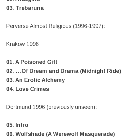
03. Trebaruna
Perverse Almost Religious (1996-1997):
Krakow 1996
01. A Poisoned Gift
02. …Of Dream and Drama (Midnight Ride)
03. An Erotic Alchemy
04. Love Crimes
Dortmund 1996 (previously unseen):
05. Intro
06. Wolfshade (A Werewolf Masquerade)