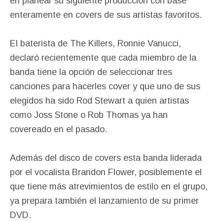
en planear su siguiente producción con base
enteramente en covers de sus artistas favoritos.
El baterista de The Killers, Ronnie Vanucci,
declaró recientemente que cada miembro de la
banda tiene la opción de seleccionar tres
canciones para hacerles cover y que uno de sus
elegidos ha sido Rod Stewart a quien artistas
como Joss Stone o Rob Thomas ya han
covereado en el pasado.
Además del disco de covers esta banda liderada
por el vocalista Brandon Flower, posiblemente el
que tiene más atrevimientos de estilo en el grupo,
ya prepara también el lanzamiento de su primer
DVD.