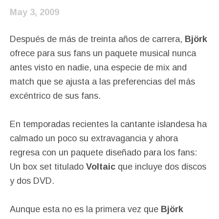
May 3, 2009
Después de más de treinta años de carrera,
Björk
ofrece para sus fans un paquete musical nunca
antes visto en nadie, una especie de mix and
match que se ajusta a las preferencias del más
excéntrico de sus fans.
En temporadas recientes la cantante islandesa ha
calmado un poco su extravagancia y ahora
regresa con un paquete diseñado para los fans:
Un box set titulado
Voltaic
que incluye dos discos
y dos DVD.
Aunque esta no es la primera vez que
Björk