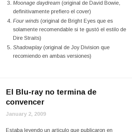
Moonage daydream
(original de David Bowie,
definitivamente prefiero el cover)
Four winds
(original de Bright Eyes que es
solamente recomendable si te gustó el estilo de
Dire Straits)
Shadowplay
(original de Joy Division que
recomiendo en ambas versiones)
El Blu-ray no termina de
convencer
January 2, 2009
Estaba leyendo
un articulo
que publicaron en