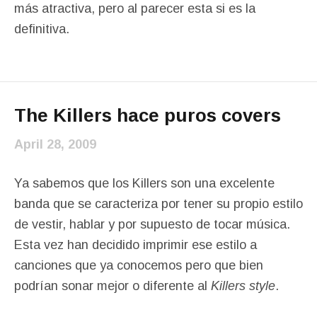
más atractiva, pero al parecer esta si es la
definitiva.
The Killers hace puros covers
April 28, 2009
Ya sabemos que los Killers son una excelente
banda que se caracteriza por tener su propio estilo
de vestir, hablar y por supuesto de tocar música.
Esta vez han decidido imprimir ese estilo a
canciones que ya conocemos pero que bien
podrían sonar mejor o diferente al
Killers style
.