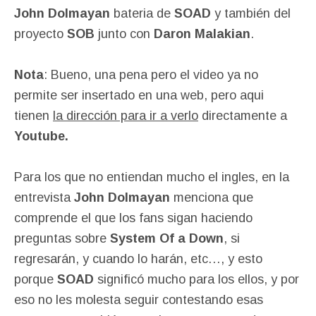
John Dolmayan
bateria de
SOAD
y también del
proyecto
SOB
junto con
Daron Malakian
.
Nota
: Bueno, una pena pero el video ya no
permite ser insertado en una web, pero aqui
tienen
la dirección para ir a verlo
directamente a
Youtube.
Para los que no entiendan mucho el ingles, en la
entrevista
John Dolmayan
menciona que
comprende el que los fans sigan haciendo
preguntas sobre
System Of a Down
, si
regresarán, y cuando lo harán, etc…, y esto
porque
SOAD
significó mucho para los ellos, y por
eso no les molesta seguir contestando esas