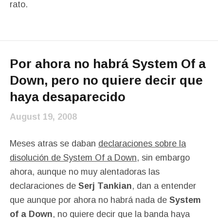
rato.
Por ahora no habrá System Of a
Down, pero no quiere decir que
haya desaparecido
August 19, 2008
Meses atras se daban
declaraciones sobre la
disolución de System Of a Down
, sin embargo
ahora, aunque no muy alentadoras las
declaraciones de
Serj Tankian
, dan a entender
que aunque por ahora no habrá nada de
System
of a Down
, no quiere decir que la banda haya