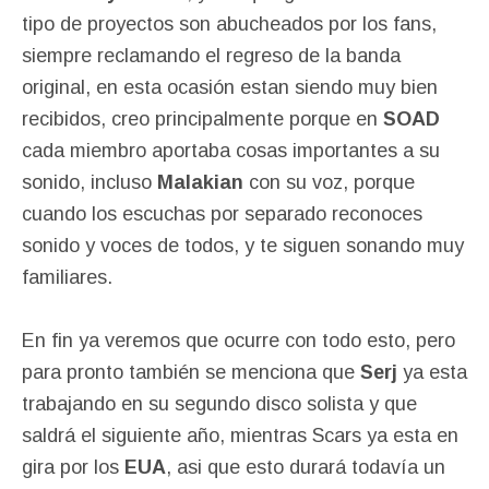
tipo de proyectos son abucheados por los fans,
siempre reclamando el regreso de la banda
original, en esta ocasión estan siendo muy bien
recibidos, creo principalmente porque en
SOAD
cada miembro aportaba cosas importantes a su
sonido, incluso
Malakian
con su voz, porque
cuando los escuchas por separado reconoces
sonido y voces de todos, y te siguen sonando muy
familiares.
En fin ya veremos que ocurre con todo esto, pero
para pronto también se menciona que
Serj
ya esta
trabajando en su segundo disco solista y que
saldrá el siguiente año, mientras Scars ya esta en
gira por los
EUA
, asi que esto durará todavía un