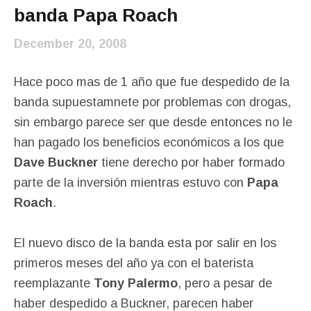
banda Papa Roach
December 20, 2008
Hace poco mas de 1 año que fue despedido de la
banda supuestamnete por problemas con drogas,
sin embargo parece ser que desde entonces no le
han pagado los beneficios económicos a los que
Dave Buckner
tiene derecho por haber formado
parte de la inversión mientras estuvo con
Papa
Roach
.
El nuevo disco de la banda esta por salir en los
primeros meses del año ya con el baterista
reemplazante
Tony Palermo
, pero a pesar de
haber despedido a Buckner, parecen haber