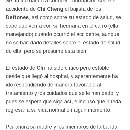
Se ha ido dando a conocer información sobre el
accidente de
Chi Cheng
el bajista de los
Deftones
, asi como sobre su estado de salud, se
sabe que venía con su hermana en el carro (ella
manejando) cuando ocurrió el accidente, aunque
no se han dado detalles sobre el estado de salud
de ella, pero se presume esta bien.
El estado de
Chi
ha sido critico pero estable
desde que llegó al hospital, y aparentemente ha
ido respondiendo de manera favorable al
tratamiento y los cuidados que se le han dado, y
pues se espera que siga así, e incluso que pueda
regresar a su vida normal en algún momento.
Por ahora su madre y los miembros de la banda