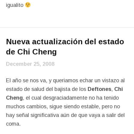
igualito
Nueva actualización del estado
de Chi Cheng
December 25, 2008
El año se nos va, y queriamos echar un vistazo al
estado de salud del bajista de los
Deftones
,
Chi
Cheng
, el cual desgraciadamente no ha tenido
muchos cambios, sigue siendo estable, pero no
hay señal significativa aún de que vaya a salir del
coma.