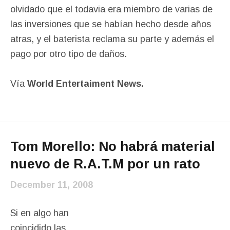
olvidado que el todavia era miembro de varias de
las inversiones que se habían hecho desde años
atras, y el baterista reclama su parte y además el
pago por otro tipo de daños.
Vía
World Entertaiment News.
Tom Morello: No habrá material
nuevo de R.A.T.M por un rato
December 11, 2008
Si en algo han
coincidido las