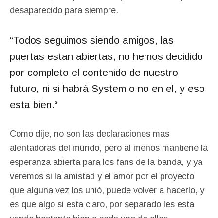
desaparecido para siempre.
“
Todos seguimos siendo amigos, las
puertas estan abiertas, no hemos decidido
por completo el contenido de nuestro
futuro, ni si habrá System o no en el, y eso
esta bien.
“
Como dije, no son las declaraciones mas
alentadoras del mundo, pero al menos mantiene la
esperanza abierta para los fans de la banda, y ya
veremos si la amistad y el amor por el proyecto
que alguna vez los unió, puede volver a hacerlo, y
es que algo si esta claro, por separado les esta