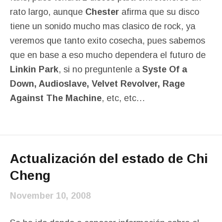
rato largo, aunque
Chester
afirma que su disco
tiene un sonido mucho mas clasico de rock, ya
veremos que tanto exito cosecha, pues sabemos
que en base a eso mucho dependera el futuro de
Linkin Park
, si no preguntenle a
Syste Of a
Down, Audioslave, Velvet Revolver, Rage
Against The Machine
, etc, etc…
Actualización del estado de Chi
Cheng
November 10, 2008