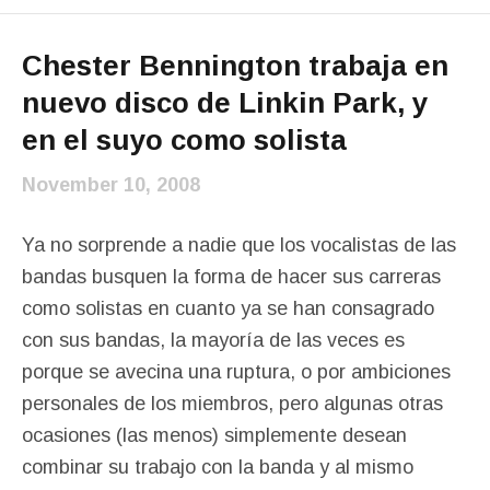
Chester Bennington trabaja en
nuevo disco de Linkin Park, y
en el suyo como solista
November 10, 2008
Ya no sorprende a nadie que los vocalistas de las
bandas busquen la forma de hacer sus carreras
como solistas en cuanto ya se han consagrado
con sus bandas, la mayoría de las veces es
porque se avecina una ruptura, o por ambiciones
personales de los miembros, pero algunas otras
ocasiones (las menos) simplemente desean
combinar su trabajo con la banda y al mismo