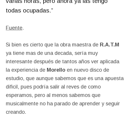
varias horas, pero ahora ya las tengo
todas ocupadas
.”
Fuente
.
Si bien es cierto que la obra maestra de
R.A.T.M
ya tiene mas de una decada, sería muy
interesante después de tantos años ver aplicada
la experiencia de
Morello
en nuevo disco de
estudio, que aunque sabemos que es una apuesta
dificil, pues podría salir al reves de como
esperamos, pero al menos sabemos que
musicalmente no ha parado de aprender y seguir
creando.