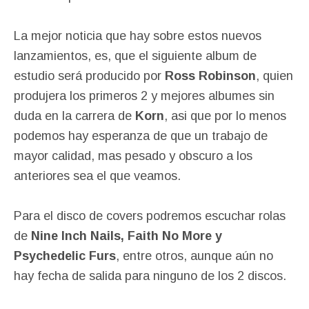
La mejor noticia que hay sobre estos nuevos
lanzamientos, es, que el siguiente album de
estudio será producido por
Ross Robinson
, quien
produjera los primeros 2 y mejores albumes sin
duda en la carrera de
Korn
, asi que por lo menos
podemos hay esperanza de que un trabajo de
mayor calidad, mas pesado y obscuro a los
anteriores sea el que veamos.
Para el disco de covers podremos escuchar rolas
de
Nine Inch Nails, Faith No More y
Psychedelic Furs
, entre otros, aunque aún no
hay fecha de salida para ninguno de los 2 discos.