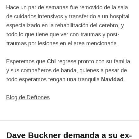
Hace un par de semanas fue removido de la sala
de cuidados intensivos y transferido a un hospital
especializado en la rehabilitación del cerebro, y
todo lo que tiene que ver con traumas y post-
traumas por lesiones en el area mencionada.
Esperemos que
Chi
regrese pronto con su familia
y sus compañeros de banda, quienes a pesar de
todo esperamos tengan una tranquila
Navidad
.
Blog de Deftones
Dave Buckner demanda a su ex-