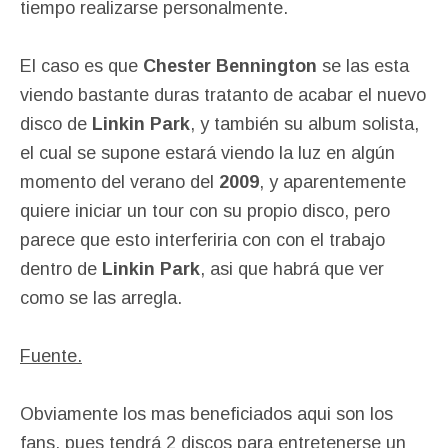
tiempo realizarse personalmente.
El caso es que
Chester Bennington
se las esta
viendo bastante duras tratanto de acabar el nuevo
disco de
Linkin Park
, y también su album solista,
el cual se supone estará viendo la luz en algún
momento del verano del
2009
, y aparentemente
quiere iniciar un tour con su propio disco, pero
parece que esto interferiria con con el trabajo
dentro de
Linkin Park
, asi que habrá que ver
como se las arregla.
Fuente.
Obviamente los mas beneficiados aqui son los
fans, pues tendrá 2 discos para entretenerse un