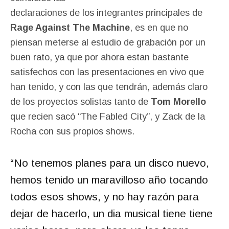
declaraciones de los integrantes principales de
Rage Against The Machine
, es en que no
piensan meterse al estudio de grabación por un
buen rato, ya que por ahora estan bastante
satisfechos con las presentaciones en vivo que
han tenido, y con las que tendrán, además claro
de los proyectos solistas tanto de
Tom Morello
que recien sacó “The Fabled City”, y Zack de la
Rocha con sus propios shows.
“
No tenemos planes para un disco nuevo,
hemos tenido un maravilloso año tocando
todos esos shows, y no hay razón para
dejar de hacerlo, un dia musical tiene tiene