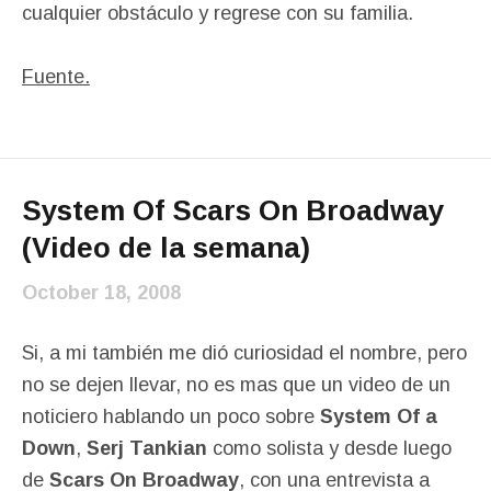
cualquier obstáculo y regrese con su familia.
Fuente.
System Of Scars On Broadway
(Video de la semana)
October 18, 2008
Si, a mi también me dió curiosidad el nombre, pero
no se dejen llevar, no es mas que un video de un
noticiero hablando un poco sobre
System Of a
Down
,
Serj Tankian
como solista y desde luego
de
Scars On Broadway
, con una entrevista a