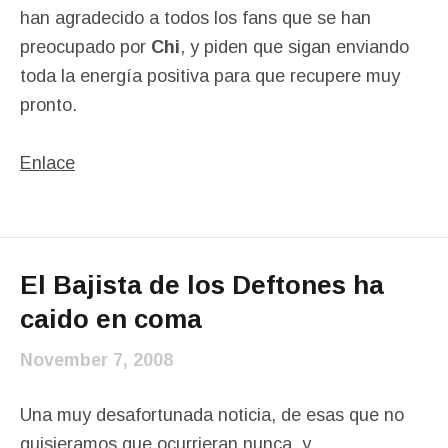
han agradecido a todos los fans que se han
preocupado por
Chi
, y piden que sigan enviando
toda la energía positiva para que recupere muy
pronto.
Enlace
El Bajista de los Deftones ha
caido en coma
November 7, 2008
Una muy desafortunada noticia, de esas que no
quisieramos que ocurrieran nunca, y