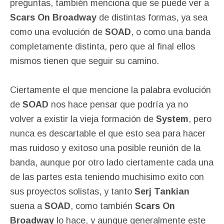
preguntas, también menciona que se puede ver a
Scars On Broadway
de distintas formas, ya sea
como una evolución de
SOAD
, o como una banda
completamente distinta, pero que al final ellos
mismos tienen que seguir su camino.
Ciertamente el que mencione la palabra evolución
de
SOAD
nos hace pensar que podría ya no
volver a existir la vieja formación de
System
, pero
nunca es descartable el que esto sea para hacer
mas ruidoso y exitoso una posible reunión de la
banda, aunque por otro lado ciertamente cada una
de las partes esta teniendo muchisimo exito con
sus proyectos solistas, y tanto
Serj Tankian
suena a
SOAD
, como también
Scars On
Broadway
lo hace, y aunque generalmente este