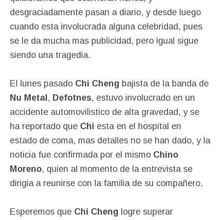
desgraciadamente pasan a diario, y desde luego
cuando esta involucrada alguna celebridad, pues
se le da mucha mas publicidad, pero igual sigue
siendo una tragedia.
El lunes pasado
Chi Cheng
bajista de la banda de
Nu Metal
,
Defotnes
, estuvo involucrado en un
accidente automovilistico de alta gravedad, y se
ha reportado que
Chi
esta en el hospital en
estado de coma, mas detalles no se han dado, y la
noticia fue confirmada por el mismo
Chino
Moreno
, quien al momento de la entrevista se
dirigia a reunirse con la familia de su compañero.
Esperemos que
Chi Cheng
logre superar