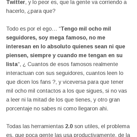
Twitter
, y lo peor es, que la gente va corriendo a
hacerlo, ¿para que?
Todo es por el ego… “
Tengo mil ocho mil
seguidores, soy mega famoso, no me
interesan en lo absoluto quienes sean ni que
piensen, siempre y cuando me tengan en su
lista
“, ¿ Cuantos de esos famosos realmente
interactuan con sus seguidores, cuantos leen lo
que dicen los fans ?, y viceversa para que tener
mil ocho mil contactos a los que sigues, si no vas
a leer ni la mitad de los que tienes, y otro gran
porcentaje no sabes ni como llegaron ahi.
Todas las herramientas
2.0
son utiles, el problema
es, que poca gente las usa productivamente, de la