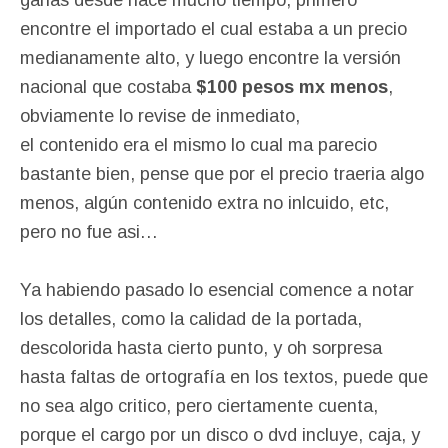
ganas desde hace mucho tiempo, primero
encontre el importado el cual estaba a un precio
medianamente alto, y luego encontre la versión
nacional que costaba
$100 pesos mx menos
,
obviamente lo revise de inmediato,
el contenido era el mismo lo cual ma parecio
bastante bien, pense que por el precio traeria algo
menos, algún contenido extra no inlcuido, etc,
pero no fue asi…
Ya habiendo pasado lo esencial comence a notar
los detalles, como la calidad de la portada,
descolorida hasta cierto punto, y oh sorpresa
hasta faltas de ortografía en los textos, puede que
no sea algo critico, pero ciertamente cuenta,
porque el cargo por un disco o dvd incluye, caja, y