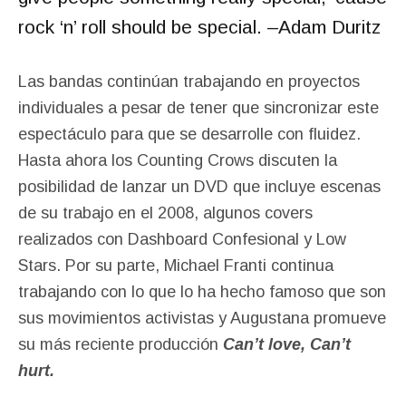
rock ‘n’ roll should be special. –Adam Duritz
Las bandas continúan trabajando en proyectos
individuales a pesar de tener que sincronizar este
espectáculo para que se desarrolle con fluidez.
Hasta ahora los Counting Crows discuten la
posibilidad de lanzar un DVD que incluye escenas
de su trabajo en el 2008, algunos covers
realizados con Dashboard Confesional y Low
Stars. Por su parte, Michael Franti continua
trabajando con lo que lo ha hecho famoso que son
sus movimientos activistas y Augustana promueve
su más reciente producción
Can’t love, Can’t
hurt.