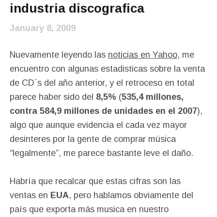
industria discografica
January 8, 2009
Nuevamente leyendo las
noticias en Yahoo
, me
encuentro con algunas estadisticas sobre la venta
de CD´s del año anterior, y el retroceso en total
parece haber sido del
8,5%
(
535,4 millones,
contra 584,9 millones de unidades en el 2007
),
algo que aunque evidencia el cada vez mayor
desinteres por la gente de comprar música
“legalmente”, me parece bastante leve el daño.
Habría que recalcar que estas cifras son las
ventas en
EUA
, pero hablamos obviamente del
país que exporta más musica en nuestro