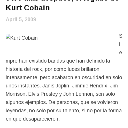
Kurt Cobain
April 5, 2009
S
i
e
mpre han existido bandas que han definido la
historia del rock, por como luces brillaron
intensamente, pero acabaron en oscuridad en solo
unos instantes. Janis Joplin, Jimmie Hendrix, Jim
Morrison, Elvis Presley y John Lennon, son solo
algunos ejemplos. De personas, que se volvieron
leyendas, no solo por su talento, si no por la forma
en que desaparecieron.