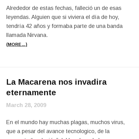
Alrededor de estas fechas, falleció un de esas
leyendas. Alguien que si viviera el día de hoy,
tendría 42 años y formaba parte de una banda
llamada Nirvana.
(MORE…)
La Macarena nos invadira
eternamente
March 28, 2009
En el mundo hay muchas plagas, muchos virus,
que a pesar del avance tecnologico, de la