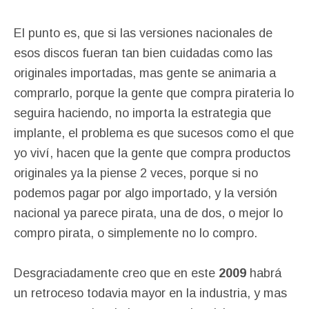
El punto es, que si las versiones nacionales de
esos discos fueran tan bien cuidadas como las
originales importadas, mas gente se animaria a
comprarlo, porque la gente que compra pirateria lo
seguira haciendo, no importa la estrategia que
implante, el problema es que sucesos como el que
yo viví, hacen que la gente que compra productos
originales ya la piense 2 veces, porque si no
podemos pagar por algo importado, y la versión
nacional ya parece pirata, una de dos, o mejor lo
compro pirata, o simplemente no lo compro.
Desgraciadamente creo que en este
2009
habrá
un retroceso todavia mayor en la industria, y mas