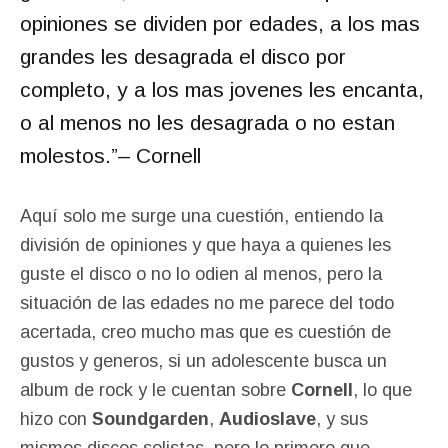
opiniones se dividen por edades, a los mas
grandes les desagrada el disco por
completo, y a los mas jovenes les encanta,
o al menos no les desagrada o no estan
molestos.”
– Cornell
Aquí solo me surge una cuestión, entiendo la
división de opiniones y que haya a quienes les
guste el disco o no lo odien al menos, pero la
situación de las edades no me parece del todo
acertada, creo mucho mas que es cuestión de
gustos y generos, si un adolescente busca un
album de rock y le cuentan sobre
Cornell
, lo que
hizo con
Soundgarden
,
Audioslave
, y sus