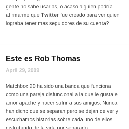
gente no sabe usarlas, o acaso alguien podría
afirmarme que
Twitter
fue creado para ver quien
lograba tener mas seguidores de su cuenta?
Este es Rob Thomas
April 29, 2009
Matchbox 20 ha sido una banda que funciona
como una pareja disfuncional a la que le gusta el
amor apache y hacer sufrir a sus amigos: Nunca
han dicho que se separan pero se dejan de ver y
escuchamos historias sobre cada uno de ellos
disfrutando de la vida por separado.