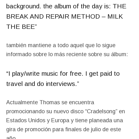
background. the album of the day is: THE
BREAK AND REPAIR METHOD – MILK
THE BEE”
también
mantiene a todo aquel que lo sigue
informado sobre lo más reciente sobre su álbum:
“I
play/write music for free. I get paid to
travel and do interviews.”
Actualmente Thomas se encuentra
promocionando su nuevo disco “Cradelsong” en
Estados Unidos y Europa y tiene planeada una
gira de promoción para finales de julio de este
año.