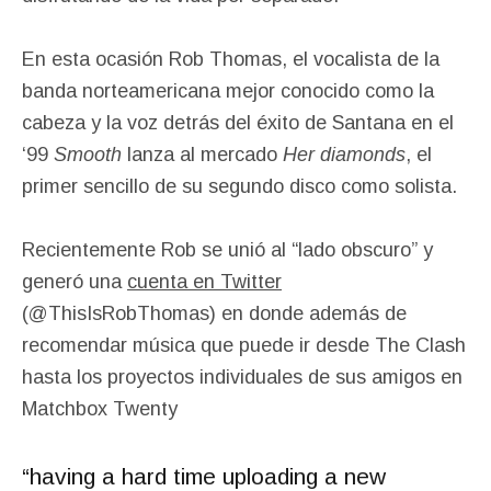
En esta ocasión Rob Thomas, el vocalista de la
banda norteamericana mejor conocido como la
cabeza y la voz detrás del éxito de Santana en el
‘99
Smooth
lanza al mercado
Her diamonds
, el
primer sencillo de su segundo disco como solista.
Recientemente Rob se unió al “lado obscuro” y
generó una
cuenta en Twitter
(@ThisIsRobThomas) en donde además de
recomendar música que puede ir desde The Clash
hasta los proyectos individuales de sus amigos en
Matchbox Twenty
“having a hard time uploading a new