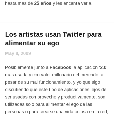
hasta mas de
25 años
y les encanta verla.
Los artistas usan Twitter para
alimentar su ego
May 8, 2009
Posiblemente junto a
Facebook
la aplicación ‘
2.0
‘
mas usada y con valor millonario del mercado, a
pesar de su mal funcionamiento, y yo que sigo
discutiendo que este tipo de aplicaciones lejos de
ser usadas con provecho y productivamente, son
utilizadas solo para alimentar el ego de las
personas o para crearse una vida ociosa en la red,