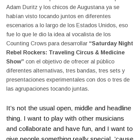
Adam Duritz y los chicos de Augustana ya se
habían visto tocando juntos en diferentes
escenarios a lo largo de los Estados Unidos, eso
fue lo que le dio la idea al vocalista de los
Counting Crows para desarrollar
“Saturday Night
Rebel Rockers: Traveling Circus & Medicine
Show”
con el objetivo de ofrecer al público
diferentes alternativas, tres bandas, tres sets y
presentaciones experimentales con dos o tres de
las agrupaciones tocando juntas.
It’s not the usual open, middle and headline
thing. I want to play with other musicians
and collaborate and have fun, and I want to
give people something really special, ’cause