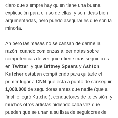
claro que siempre hay quien tiene una buena
explicación para el uso de ellas, y son ideas bien
argumentadas, pero puedo asegurarles que son la
minoria.
Ah pero las masas no se cansan de darme la
razón, cuando comienzas a leer notas sobre
competencias de ver quien tiene mas seguidores
en
Twitter
, y que
Britney Spears
y
Ashton
Kutcher
estaban compitiendo para quitarle el
primer lugar a
CNN
que esta a punto de conseguir
1,000.000
de seguidores antes que nadie (que al
final lo logró Kutcher), conductores de televisión, y
muchos otros artistas pidiendo cada vez que
pueden que se unan a su lista de seguidores de