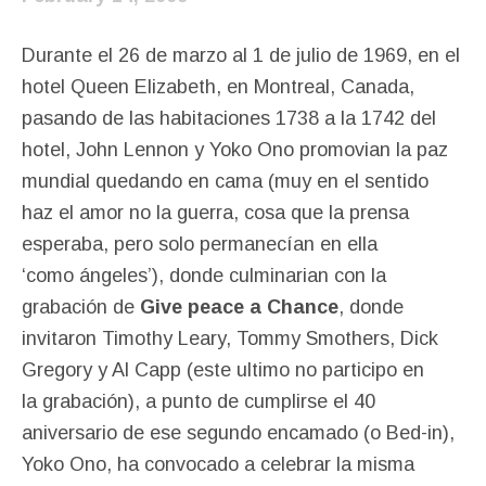
Durante el 26 de marzo al 1 de julio de 1969, en el
hotel Queen Elizabeth, en Montreal, Canada,
pasando de las habitaciones 1738 a la 1742 del
hotel, John Lennon y Yoko Ono promovian la paz
mundial quedando en cama (muy en el sentido
haz el amor no la guerra, cosa que la prensa
esperaba, pero solo permanecían en ella
‘como ángeles’), donde culminarian con la
grabación de
Give peace a Chance
, donde
invitaron Timothy Leary, Tommy Smothers, Dick
Gregory y Al Capp (este ultimo no participo en
la grabación), a punto de cumplirse el 40
aniversario de ese segundo encamado (o Bed-in),
Yoko Ono, ha convocado a celebrar la misma