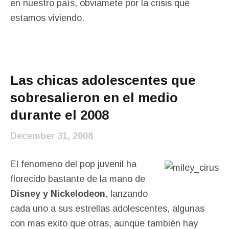
en nuestro país, obviamete por la crisis que
estamos viviendo.
Las chicas adolescentes que
sobresalieron en el medio
durante el 2008
December 31, 2008
El fenomeno del pop juvenil ha
florecido bastante de la mano de
Disney y Nickelodeon
, lanzando
cada uno a sus estrellas adolescentes, algunas
con mas exito que otras, aunque también hay