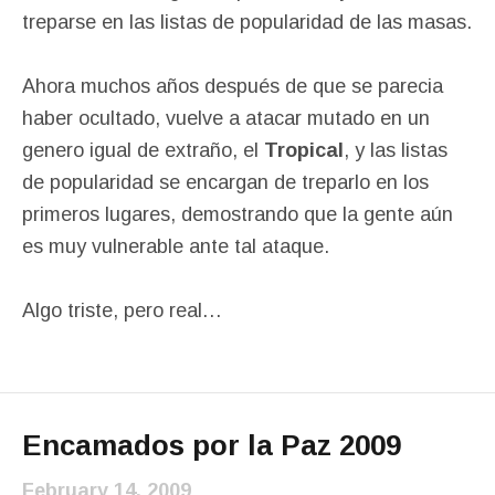
treparse en las listas de popularidad de las masas.
Ahora muchos años después de que se parecia
haber ocultado, vuelve a atacar mutado en un
genero igual de extraño, el
Tropical
, y las listas
de popularidad se encargan de treparlo en los
primeros lugares, demostrando que la gente aún
es muy vulnerable ante tal ataque.
Algo triste, pero real…
Encamados por la Paz 2009
February 14, 2009