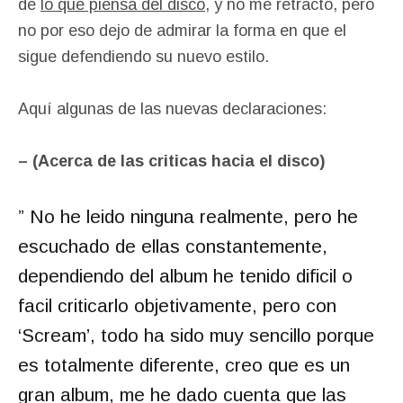
de
lo que piensa del disco
, y no me retracto, pero
no por eso dejo de admirar la forma en que el
sigue defendiendo su nuevo estilo.
Aquí algunas de las nuevas declaraciones:
– (Acerca de las criticas hacia el disco)
” No he leido ninguna realmente, pero he
escuchado de ellas constantemente,
dependiendo del album he tenido dificil o
facil criticarlo objetivamente, pero con
‘Scream’, todo ha sido muy sencillo porque
es totalmente diferente, creo que es un
gran album, me he dado cuenta que las