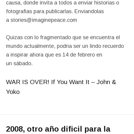
causa, donde invita a todos a enviar historias o
fotografias para publicarlas. Enviandolas
a stories@imaginepeace.com
Quizas con lo fragmentado que se encuentra el
mundo actualmente, podria ser un lindo recuerdo
a inspirar ahora que es 14 de febrero en
un sábado.
WAR IS OVER! If You Want It – John &
Yoko
2008, otro año dificil para la