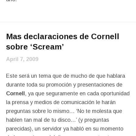
Mas declaraciones de Cornell
sobre ‘Scream’
April 7, 2009
Este será un tema que de mucho de que hablara
durante toda su promoción y presentaciones de
Cornell
, ya que seguramente en cada oportunidad
la prensa y medios de comunicación le harán
preguntas sobre lo mismo… ‘No te molesta que
hablen tan mal de tu disco…’ (y preguntas
parecidas), un servidor ya habló en su momento