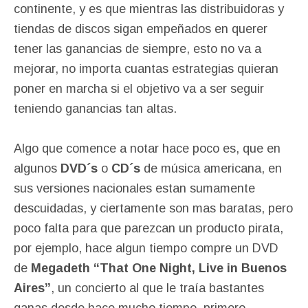
continente, y es que mientras las distribuidoras y
tiendas de discos sigan empeñados en querer
tener las ganancias de siempre, esto no va a
mejorar, no importa cuantas estrategias quieran
poner en marcha si el objetivo va a ser seguir
teniendo ganancias tan altas.
Algo que comence a notar hace poco es, que en
algunos
DVD´s
o
CD´s
de música americana, en
sus versiones nacionales estan sumamente
descuidadas, y ciertamente son mas baratas, pero
poco falta para que parezcan un producto pirata,
por ejemplo, hace algun tiempo compre un DVD
de
Megadeth “That One Night, Live in Buenos
Aires”
, un concierto al que le traía bastantes