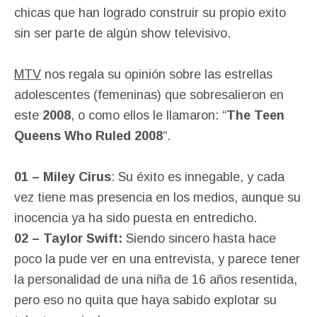
chicas que han logrado construir su propio exito
sin ser parte de algún show televisivo.
MTV
nos regala su opinión sobre las estrellas
adolescentes (femeninas) que sobresalieron en
este
2008
, o como ellos le llamaron: “
The Teen
Queens Who Ruled 2008
“.
01 – Miley Cirus
: Su éxito es innegable, y cada
vez tiene mas presencia en los medios, aunque su
inocencia ya ha sido puesta en entredicho.
02 – Taylor Swift:
Siendo sincero hasta hace
poco la pude ver en una entrevista, y parece tener
la personalidad de una niña de 16 años resentida,
pero eso no quita que haya sabido explotar su