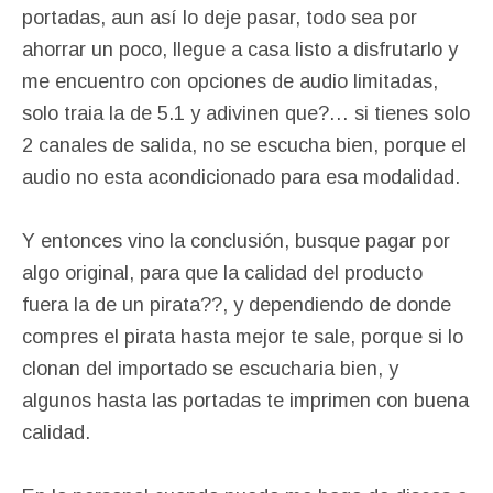
portadas, aun así lo deje pasar, todo sea por
ahorrar un poco, llegue a casa listo a disfrutarlo y
me encuentro con opciones de audio limitadas,
solo traia la de 5.1 y adivinen que?… si tienes solo
2 canales de salida, no se escucha bien, porque el
audio no esta acondicionado para esa modalidad.
Y entonces vino la conclusión, busque pagar por
algo original, para que la calidad del producto
fuera la de un pirata??, y dependiendo de donde
compres el pirata hasta mejor te sale, porque si lo
clonan del importado se escucharia bien, y
algunos hasta las portadas te imprimen con buena
calidad.