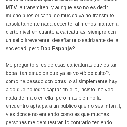
MTV
la transmiten, y aunque eso no es decir
mucho pues el canal de música ya no transmite
absolutamente nada decente, al menos mantenia
cierto nivel en cuanto a caricaturas, siempre con
un sello irreverente, desafiante o satirizante de la
sociedad, pero
Bob Esponja
?
Me pregunto si es de esas caricaturas que es tan
boba, tan estupida que ya se volvió de culto?,
como ha pasado con otras, o si simplemente hay
algo que no logro captar en ella, insisto, no veo
nada de malo en ella, pero mas bien no la
encuentro apta para un publico que no sea infantil,
y es donde no entiendo como es que muchas
personas me demuestran lo contrario teniendo