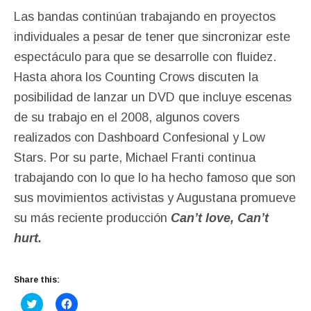
Las bandas continúan trabajando en proyectos
individuales a pesar de tener que sincronizar este
espectáculo para que se desarrolle con fluidez.
Hasta ahora los Counting Crows discuten la
posibilidad de lanzar un DVD que incluye escenas
de su trabajo en el 2008, algunos covers
realizados con Dashboard Confesional y Low
Stars. Por su parte, Michael Franti continua
trabajando con lo que lo ha hecho famoso que son
sus movimientos activistas y Augustana promueve
su más reciente producción
Can’t love, Can’t
hurt.
Share this:
C
C