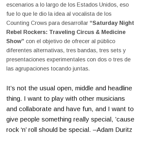
escenarios a lo largo de los Estados Unidos, eso
fue lo que le dio la idea al vocalista de los
Counting Crows para desarrollar
“Saturday Night
Rebel Rockers: Traveling Circus & Medicine
Show”
con el objetivo de ofrecer al público
diferentes alternativas, tres bandas, tres sets y
presentaciones experimentales con dos o tres de
las agrupaciones tocando juntas.
It’s not the usual open, middle and headline
thing. I want to play with other musicians
and collaborate and have fun, and I want to
give people something really special, ’cause
rock ‘n’ roll should be special. –Adam Duritz