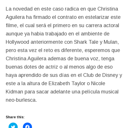
La novedad en este caso radica en que Christina
Aguilera ha firmado el contrato en estelarizar este
filme, el cual será el primero en su carrera actoral
aunque ya habia trabajado en el ambiente de
Hollywood anteriormente con Shark Tale y Mulan,
pero esta vez el reto es diferente, esperemos que
Christina Aguilera ademas de buena voz, tenga
buenas dotes de actriz o al menos algo de eso
haya aprendido de sus días en el Club de Disney y
este a la altura de Elizabeth Taylor o Nicole
Kidman para sacar adelante una película musical
neo-burlesca.
Share this:
C
C