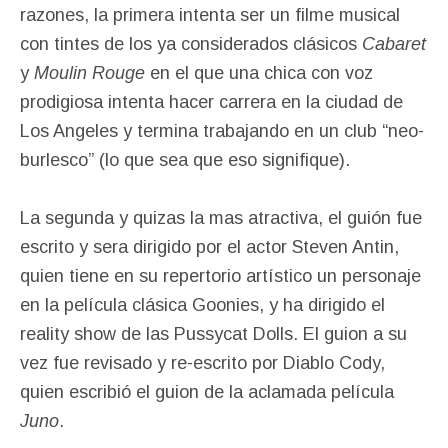
razones, la primera intenta ser un filme musical
con tintes de los ya considerados clásicos
Cabaret
y
Moulin Rouge
en el que una chica con voz
prodigiosa intenta hacer carrera en la ciudad de
Los Angeles y termina trabajando en un club “neo-
burlesco” (lo que sea que eso signifique).
La segunda y quizas la mas atractiva, el guión fue
escrito y sera dirigido por el actor Steven Antin,
quien tiene en su repertorio artístico un personaje
en la película clásica Goonies, y ha dirigido el
reality show de las Pussycat Dolls. El guion a su
vez fue revisado y re-escrito por Diablo Cody,
quien escribió el guion de la aclamada película
Juno
.