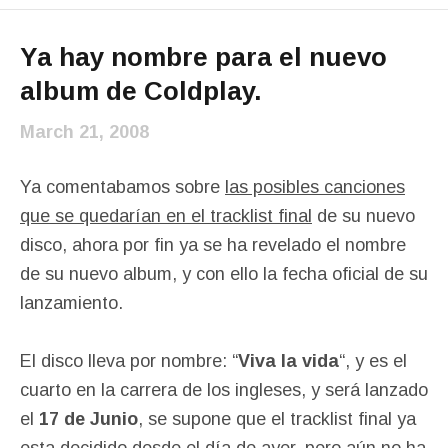
Ya hay nombre para el nuevo
album de Coldplay.
March 21, 2008
Ya comentabamos sobre
las posibles canciones
que se quedarían en el tracklist final
de su nuevo
disco, ahora por fin ya se ha revelado el nombre
de su nuevo album, y con ello la fecha oficial de su
lanzamiento.
El disco lleva por nombre: “
Viva la vida
“, y es el
cuarto en la carrera de los ingleses, y será lanzado
el
17 de Junio
, se supone que el tracklist final ya