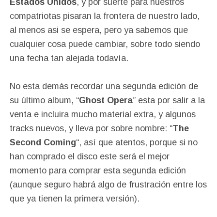
Estados Unidos
, y por suerte para nuestros
compatriotas pisaran la frontera de nuestro lado,
al menos asi se espera, pero ya sabemos que
cualquier cosa puede cambiar, sobre todo siendo
una fecha tan alejada todavía.
No esta demás recordar una segunda edición de
su último album, “
Ghost Opera
” esta por salir a la
venta e incluira mucho material extra, y algunos
tracks nuevos, y lleva por sobre nombre: “
The
Second Coming
“, así que atentos, porque si no
han comprado el disco este será el mejor
momento para comprar esta segunda edición
(aunque seguro habrá algo de frustración entre los
que ya tienen la primera versión).