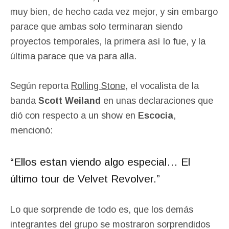
muy bien, de hecho cada vez mejor, y sin embargo
parace que ambas solo terminaran siendo
proyectos temporales, la primera así lo fue, y la
última parace que va para alla.
Según reporta
Rolling Stone
, el vocalista de la
banda
Scott Weiland
en unas declaraciones que
dió con respecto a un show en
Escocia
,
mencionó:
“Ellos estan viendo algo especial… El
último tour de Velvet Revolver.”
Lo que sorprende de todo es, que los demás
integrantes del grupo se mostraron sorprendidos