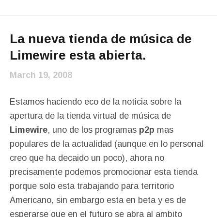
La nueva tienda de música de
Limewire esta abierta.
March 19, 2008
Estamos haciendo eco de la noticia sobre la
apertura de la tienda virtual de música de
Limewire
, uno de los programas
p2p
mas
populares de la actualidad (aunque en lo personal
creo que ha decaido un poco), ahora no
precisamente podemos promocionar esta tienda
porque solo esta trabajando para territorio
Americano, sin embargo esta en beta y es de
esperarse que en el futuro se abra al ambito