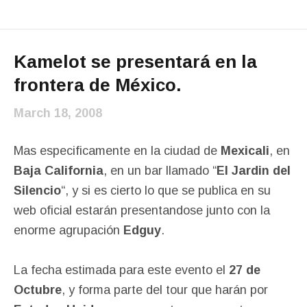
Kamelot se presentará en la
frontera de México.
March 18, 2008
Mas especificamente en la ciudad de
Mexicali
, en
Baja California
, en un bar llamado “
El Jardin del
Silencio
“, y si es cierto lo que se publica en su
web oficial estarán presentandose junto con la
enorme agrupación
Edguy
.
La fecha estimada para este evento el
27 de
Octubre
, y forma parte del tour que harán por