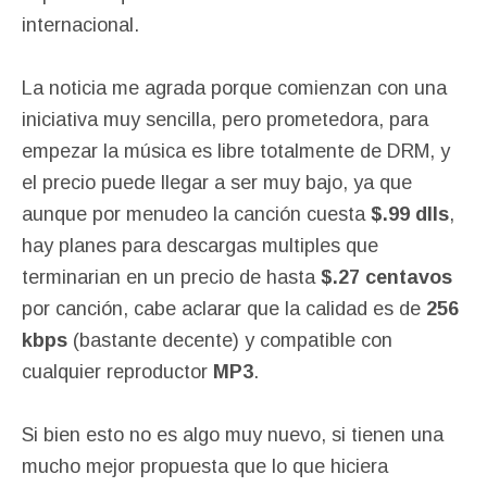
internacional.
La noticia me agrada porque comienzan con una
iniciativa muy sencilla, pero prometedora, para
empezar la música es libre totalmente de DRM, y
el precio puede llegar a ser muy bajo, ya que
aunque por menudeo la canción cuesta
$.99 dlls
,
hay planes para descargas multiples que
terminarian en un precio de hasta
$.27 centavos
por canción, cabe aclarar que la calidad es de
256
kbps
(bastante decente) y compatible con
cualquier reproductor
MP3
.
Si bien esto no es algo muy nuevo, si tienen una
mucho mejor propuesta que lo que hiciera