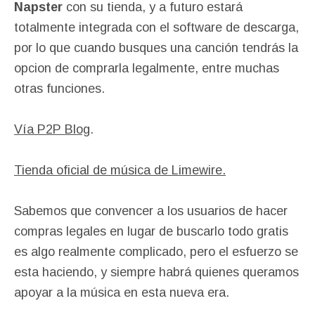
Napster
con su tienda, y a futuro estará
totalmente integrada con el software de descarga,
por lo que cuando busques una canción tendrás la
opcion de comprarla legalmente, entre muchas
otras funciones.
Vía P2P Blog
.
Tienda oficial de música de Limewire.
Sabemos que convencer a los usuarios de hacer
compras legales en lugar de buscarlo todo gratis
es algo realmente complicado, pero el esfuerzo se
esta haciendo, y siempre habrá quienes queramos
apoyar a la música en esta nueva era.