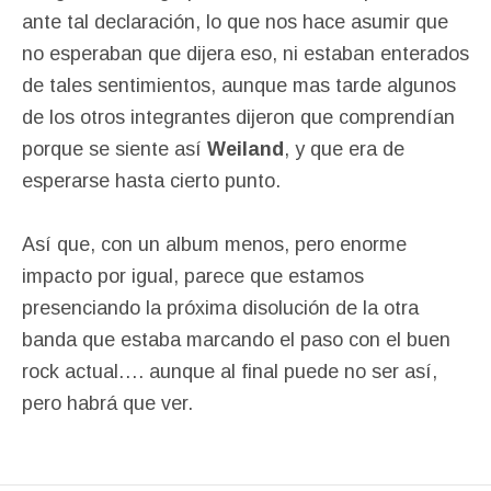
ante tal declaración, lo que nos hace asumir que
no esperaban que dijera eso, ni estaban enterados
de tales sentimientos, aunque mas tarde algunos
de los otros integrantes dijeron que comprendían
porque se siente así
Weiland
, y que era de
esperarse hasta cierto punto.
Así que, con un album menos, pero enorme
impacto por igual, parece que estamos
presenciando la próxima disolución de la otra
banda que estaba marcando el paso con el buen
rock actual…. aunque al final puede no ser así,
pero habrá que ver.