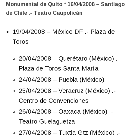
Monumental de Quito * 16/04/2008 – Santiago
de Chile .- Teatro Caupolicán
19/04/2008 – México DF .- Plaza de
Toros
20/04/2008 – Querétaro (México) .-
Plaza de Toros Santa María
24/04/2008 – Puebla (México)
25/04/2008 – Veracruz (México) .-
Centro de Convenciones
26/04/2008 – Oaxaca (México) .-
Teatro Guelaguetza
27/04/2008 – Tuxtla Gtz (México) .-