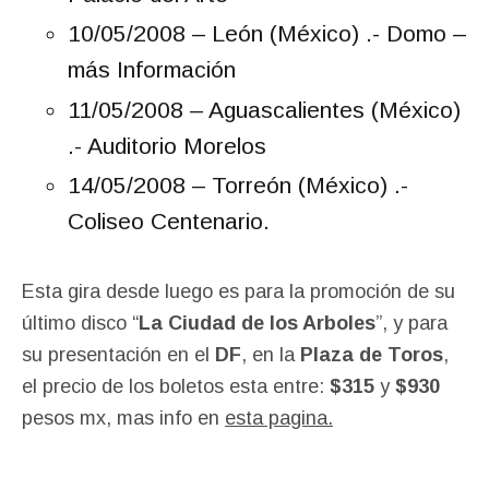
10/05/2008 – León (México) .- Domo –
más Información
11/05/2008 – Aguascalientes (México)
.- Auditorio Morelos
14/05/2008 – Torreón (México) .-
Coliseo Centenario.
Esta gira desde luego es para la promoción de su
último disco “
La Ciudad de los Arboles
”, y para
su presentación en el
DF
, en la
Plaza de Toros
,
el precio de los boletos esta entre:
$315
y
$930
pesos mx, mas info en
esta pagina.