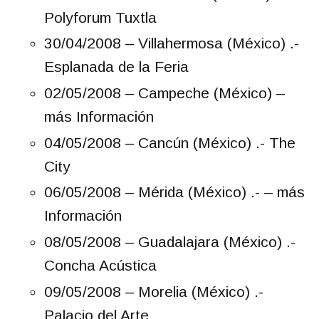
Polyforum Tuxtla
30/04/2008 – Villahermosa (México) .-
Esplanada de la Feria
02/05/2008 – Campeche (México) –
más Información
04/05/2008 – Cancún (México) .- The
City
06/05/2008 – Mérida (México) .- – más
Información
08/05/2008 – Guadalajara (México) .-
Concha Acústica
09/05/2008 – Morelia (México) .-
Palacio del Arte