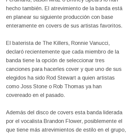
hecho también. El atrevimiento de la banda está
en planear su siguiente producción con base
enteramente en covers de sus artistas favoritos.
El baterista de The Killers, Ronnie Vanucci,
declaró recientemente que cada miembro de la
banda tiene la opción de seleccionar tres
canciones para hacerles cover y que uno de sus
elegidos ha sido Rod Stewart a quien artistas
como Joss Stone o Rob Thomas ya han
covereado en el pasado.
Además del disco de covers esta banda liderada
por el vocalista Brandon Flower, posiblemente el
que tiene más atrevimientos de estilo en el grupo,