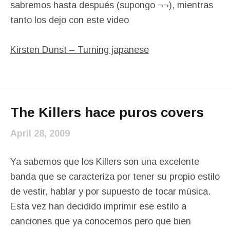
sabremos hasta después (supongo ¬¬), mientras
tanto los dejo con este video
Kirsten Dunst – Turning japanese
The Killers hace puros covers
April 28, 2009
Ya sabemos que los Killers son una excelente
banda que se caracteriza por tener su propio estilo
de vestir, hablar y por supuesto de tocar música.
Esta vez han decidido imprimir ese estilo a
canciones que ya conocemos pero que bien