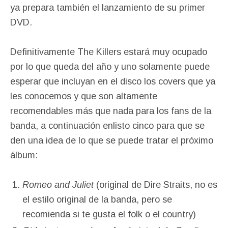
ya prepara también el lanzamiento de su primer
DVD.
Definitivamente The Killers estará muy ocupado
por lo que queda del año y uno solamente puede
esperar que incluyan en el disco los covers que ya
les conocemos y que son altamente
recomendables más que nada para los fans de la
banda, a continuación enlisto cinco para que se
den una idea de lo que se puede tratar el próximo
álbum:
Romeo and Juliet
(original de Dire Straits, no es
el estilo original de la banda, pero se
recomienda si te gusta el folk o el country)