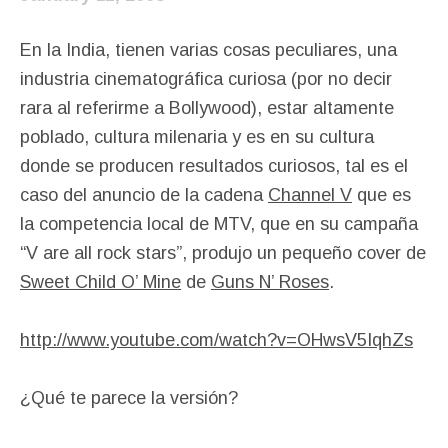
En la India, tienen varias cosas peculiares, una
industria cinematográfica curiosa (por no decir
rara al referirme a Bollywood), estar altamente
poblado, cultura milenaria y es en su cultura
donde se producen resultados curiosos, tal es el
caso del anuncio de la cadena
Channel V
que es
la competencia local de MTV, que en su campaña
“V are all rock stars”, produjo un pequeño cover de
Sweet Child O’ Mine
de
Guns N’ Roses
.
http://www.youtube.com/watch?v=OHwsV5IqhZs
¿Qué te parece la versión?