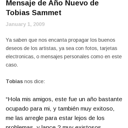
Mensaje de Año Nuevo de
Tobias Sammet
January 1, 2009
Ya saben que nos encanta propagar los buenos
deseos de los artistas, ya sea con fotos, tarjetas
electronicas, o mensajes personales como en este
caso.
Tobias
nos dice:
“
Hola mis amigos, este fue un año bastante
ocupado para mi, y también muy exitoso,
me las arregle para estar lejos de los
problemas, y lance 2 muy existosos