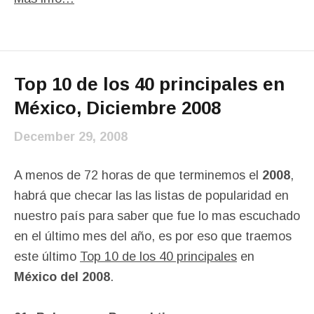
Top 10 de los 40 principales en
México, Diciembre 2008
December 29, 2008
A menos de 72 horas de que terminemos el
2008
,
habrá que checar las las listas de popularidad en
nuestro país para saber que fue lo mas escuchado
en el último mes del año, es por eso que traemos
este último
Top 10 de los 40 principales
en
México del 2008
.