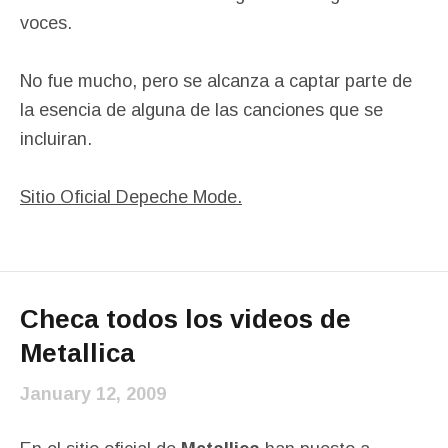
voces.
No fue mucho, pero se alcanza a captar parte de
la esencia de alguna de las canciones que se
incluiran.
Sitio Oficial Depeche Mode.
Checa todos los videos de
Metallica
January 12, 2009