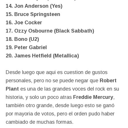
14. Jon Anderson (Yes)
15. Bruce Springsteen
16. Joe Cocker
17. Ozzy Osbourne (Black Sabbath)
18. Bono (U2)
19. Peter Gabriel
20. James Hetfield (Metallica)
Desde luego que aqui es cuestion de gustos
personales, pero no se puede negar que
Robert
Plant
es una de las grandes voces del rock en su
historia, y solo un poco atras
Freddie Mercury
,
también otro grande, desde luego esto se ganó
por mayoria de votos, pero el orden pudo haber
cambiado de muchas formas.