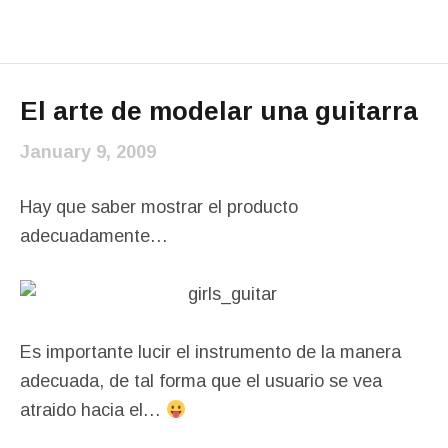
El arte de modelar una guitarra
January 9, 2009
Hay que saber mostrar el producto
adecuadamente…
Es importante lucir el instrumento de la manera
adecuada, de tal forma que el usuario se vea
atraido hacia el…