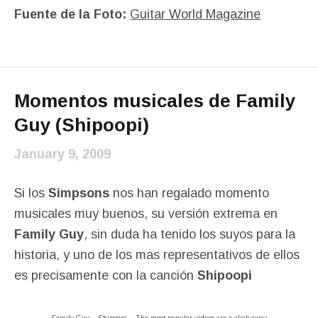
Fuente de la Foto:
Guitar World Magazine
Momentos musicales de Family
Guy (Shipoopi)
January 9, 2009
Si los
Simpsons
nos han regalado momento
musicales muy buenos, su versión extrema en
Family Guy
, sin duda ha tenido los suyos para la
historia, y uno de los mas representativos de ellos
es precisamente con la canción
Shipoopi