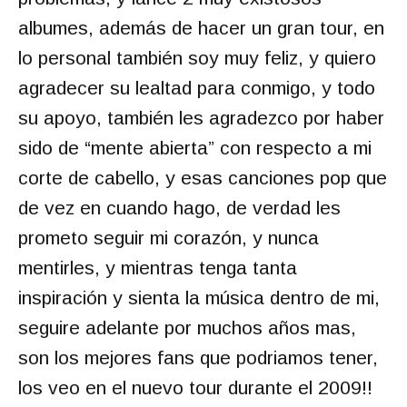
albumes, además de hacer un gran tour, en
lo personal también soy muy feliz, y quiero
agradecer su lealtad para conmigo, y todo
su apoyo, también les agradezco por haber
sido de “mente abierta” con respecto a mi
corte de cabello, y esas canciones pop que
de vez en cuando hago, de verdad les
prometo seguir mi corazón, y nunca
mentirles, y mientras tenga tanta
inspiración y sienta la música dentro de mi,
seguire adelante por muchos años mas,
son los mejores fans que podriamos tener,
los veo en el nuevo tour durante el 2009!!