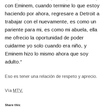
con Eminem, cuando termine lo que estoy
haciendo por ahora, regresare a Detroit a
trabajar con el nuevamente, es como un
pariente para mi, es como mi abuela, ella
me ofrecio la oportunidad de poder
cuidarme yo solo cuando era niño, y
Eminem hizo lo mismo ahora que soy
adulto.
“
Eso es tener una relación de respeto y aprecio.
Vía
MTV.
Share this: