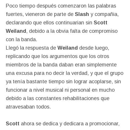
Poco tiempo después comenzaron las palabras
fuertes, vieneron de parte de
Slash
y compañia,
declarando que ellos continuarian sin
Scott
Weiland
, debido a la obvia falta de compromiso
con la banda.
Llegó la respuesta de
Weiland
desde luego,
replicando que los argumentos que los otros
miembros de la banda daban eran simplemente
una excusa para no decir la verdad, y que el grupo
ya tenía bastante tiempo sin lograr acoplarse, sin
funcionar a nivel musical ni personal en mucho
debido a las constantes rehabilitaciones que
atravesaban todos.
Scott
ahora se dedica y dedicara a promocionar,