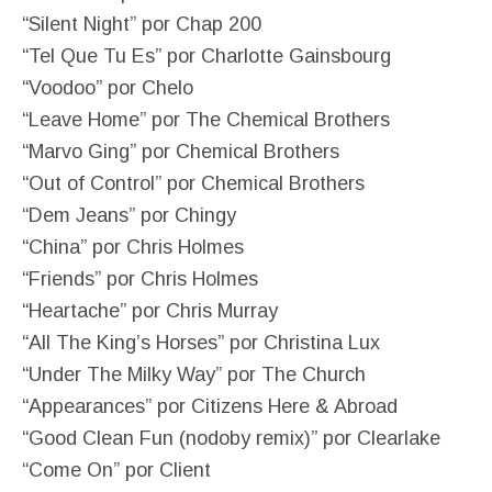
“Silent Night” por Chap 200
“Tel Que Tu Es” por Charlotte Gainsbourg
“Voodoo” por Chelo
“Leave Home” por The Chemical Brothers
“Marvo Ging” por Chemical Brothers
“Out of Control” por Chemical Brothers
“Dem Jeans” por Chingy
“China” por Chris Holmes
“Friends” por Chris Holmes
“Heartache” por Chris Murray
“All The King’s Horses” por Christina Lux
“Under The Milky Way” por The Church
“Appearances” por Citizens Here & Abroad
“Good Clean Fun (nodoby remix)” por Clearlake
“Come On” por Client