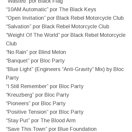
“Wasted” por Black Flag
“10AM Automatic” por The Black Keys
“Open Invitation” por Black Rebel Motorcycle Club
“Salvation” por Black Rebel Motorcycle Club
“Weight Of The World” por Black Rebel Motorcycle
Club
“No Rain” por Blind Melon
“Banquet” por Bloc Party
“Blue Light” (Engineers “Anti-Gravity” Mix) by Bloc
Party
“I Still Remember” por Bloc Party
“Kreuzberg” por Bloc Party
“Pioneers” por Bloc Party
“Positive Tension” por Bloc Party
“Stay Put” por The Blood Arm
“Save This Town” por Blue Foundation