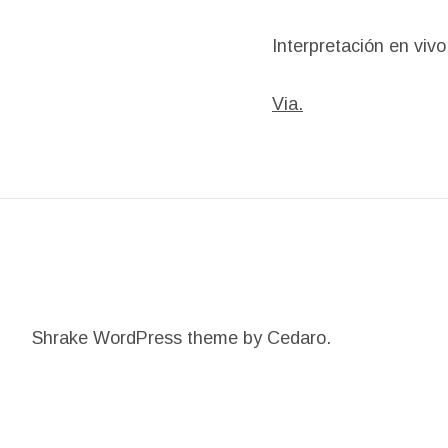
Interpretación en vivo
Via.
Shrake WordPress theme
by Cedaro.