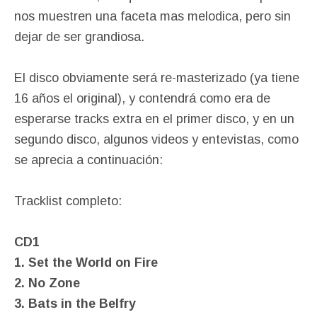
nos muestren una faceta mas melodica, pero sin
dejar de ser grandiosa.
El disco obviamente será re-masterizado (ya tiene
16 años el original), y contendrá como era de
esperarse tracks extra en el primer disco, y en un
segundo disco, algunos videos y entevistas, como
se aprecia a continuación:
Tracklist completo:
CD1
1. Set the World on Fire
2. No Zone
3. Bats in the Belfry