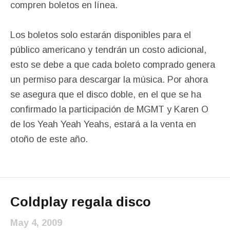
compren boletos en línea.
Los boletos solo estarán disponibles para el
público americano y tendrán un costo adicional,
esto se debe a que cada boleto comprado genera
un permiso para descargar la música. Por ahora
se asegura que el disco doble, en el que se ha
confirmado la participación de MGMT y Karen O
de los Yeah Yeah Yeahs, estará a la venta en
otoño de este año.
Coldplay regala disco
May 4, 2009