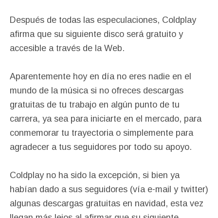
Después de todas las especulaciones, Coldplay
afirma que su siguiente disco será gratuito y
accesible a través de la Web.
Aparentemente hoy en día no eres nadie en el
mundo de la música si no ofreces descargas
gratuitas de tu trabajo en algún punto de tu
carrera, ya sea para iniciarte en el mercado, para
conmemorar tu trayectoria o simplemente para
agradecer a tus seguidores por todo su apoyo.
Coldplay no ha sido la excepción, si bien ya
habían dado a sus seguidores (vía e-mail y twitter)
algunas descargas gratuitas en navidad, esta vez
llegan más lejos al afirmar que su siguiente