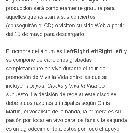
producción será completamente gratuita para
aquellos que asistan a sus conciertos
(conseguirán el CD) o visiten su sitio Web a partir
del 15 de mayo para descargarlo.
El nombre del álbum es
LeftRightLeftRightLeft
y
se compone de canciones grabadas
completamente en vivo durante el tour de
promoción de Viva la Vida entre las que se
incluyen
Fix you, Clocks
y
Viva la Vida
por
supuesto. La decisión de regalar este disco se
debe a dos razones principales según Chris
Martin, el vocalista de la banda, la primera es su
pasión por tocar en vivo para los fans y la segunda
es un agradecimiento a estos por todo el apoyo