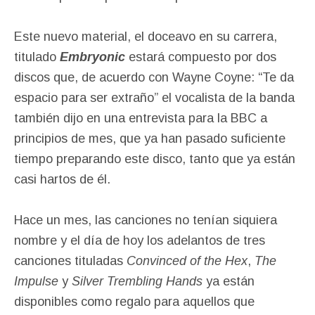
Este nuevo material, el doceavo en su carrera,
titulado
Embryonic
estará compuesto por dos
discos que, de acuerdo con Wayne Coyne: “Te da
espacio para ser extraño” el vocalista de la banda
también dijo en una entrevista para la BBC a
principios de mes, que ya han pasado suficiente
tiempo preparando este disco, tanto que ya están
casi hartos de él.
Hace un mes, las canciones no tenían siquiera
nombre y el día de hoy los adelantos de tres
canciones tituladas
Convinced of the Hex
,
The
Impulse
y
Silver Trembling Hands
ya están
disponibles como regalo para aquellos que