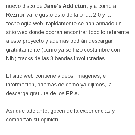
nuevo disco de
Jane´s Addicton
, y a como a
Reznor
ya le gusto esto de la onda 2.0 y la
tecnología web, rapidamente se han armado un
sitio web donde podrán encontrar todo lo referente
a este proyecto y además podrán descargar
gratuitamente (como ya se hizo costumbre con
NIN) tracks de las 3 bandas involucradas.
El sitio web contiene videos, imagenes, e
información, además de como ya dijimos, la
descarga gratuita de los
EP’s.
Así que adelante, gocen de la experiencias y
compartan su opinión.