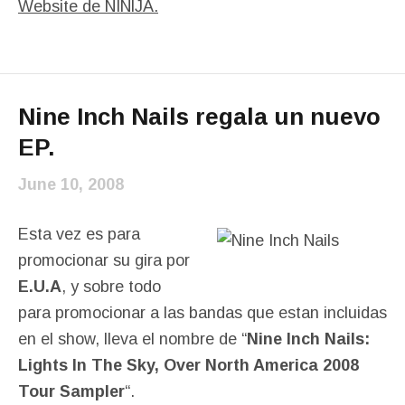
Website de NINlJA.
Nine Inch Nails regala un nuevo
EP.
June 10, 2008
Esta vez es para
promocionar su gira por
E.U.A
, y sobre todo
para promocionar a las bandas que estan incluidas
en el show, lleva el nombre de “
Nine Inch Nails:
Lights In The Sky, Over North America 2008
Tour Sampler
“.