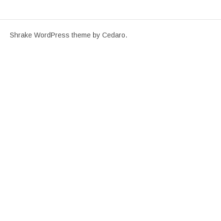
Shrake WordPress theme
by Cedaro.