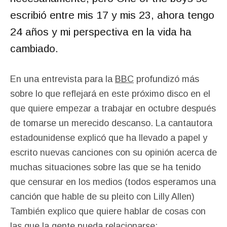
escribió entre mis 17 y mis 23, ahora tengo
24 años y mi perspectiva en la vida ha
cambiado.
En una entrevista para la
BBC
profundizó más
sobre lo que reflejará en este próximo disco en el
que quiere empezar a trabajar en octubre después
de tomarse un merecido descanso. La cantautora
estadounidense explicó que ha llevado a papel y
escrito nuevas canciones con su opinión acerca de
muchas situaciones sobre las que se ha tenido
que censurar en los medios (todos esperamos una
canción que hable de su pleito con Lilly Allen)
También explico que quiere hablar de cosas con
las que la gente pueda relacionarse: