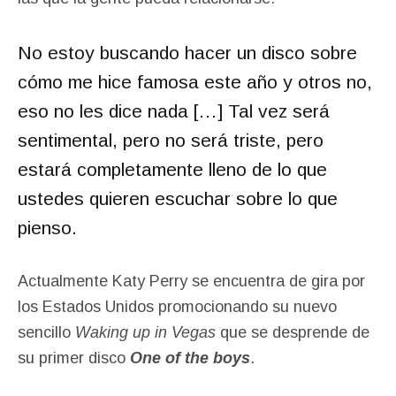
No estoy buscando hacer un disco sobre
cómo me hice famosa este año y otros no,
eso no les dice nada […] Tal vez será
sentimental, pero no será triste, pero
estará completamente lleno de lo que
ustedes quieren escuchar sobre lo que
pienso.
Actualmente Katy Perry se encuentra de gira por
los Estados Unidos promocionando su nuevo
sencillo
Waking up in Vegas
que se desprende de
su primer disco
One of the boys
.