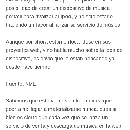
posibilidad de crear un dispositivo de música
portatil para rivalizar al
Ipod
, y no solo estarle
haciendo un favor al lanzar su servicio de música.
Aunque por ahora estan enfocandose en sus
proyectos web, y no habla mucho sobre la idea del
dispositivo, es obvio que lo estan pensando ya
desde hace tiempo.
Fuente:
NME
Sabemos que esto viene siendo una idea que
podría no llegar a materializarse nunca, pues si
bien es cierto que cada vez que se lanza un
servicio de venta y descarga de música en la web,