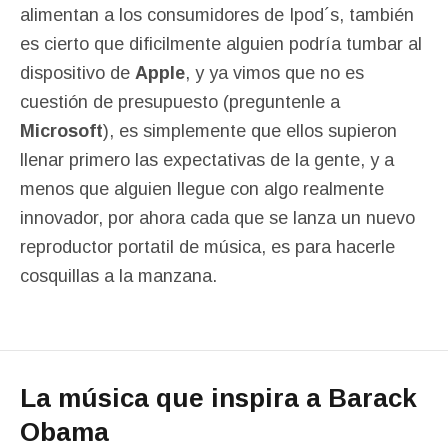
alimentan a los consumidores de Ipod´s, también
es cierto que dificilmente alguien podría tumbar al
dispositivo de
Apple
, y ya vimos que no es
cuestión de presupuesto (preguntenle a
Microsoft
), es simplemente que ellos supieron
llenar primero las expectativas de la gente, y a
menos que alguien llegue con algo realmente
innovador, por ahora cada que se lanza un nuevo
reproductor portatil de música, es para hacerle
cosquillas a la manzana.
La música que inspira a Barack
Obama