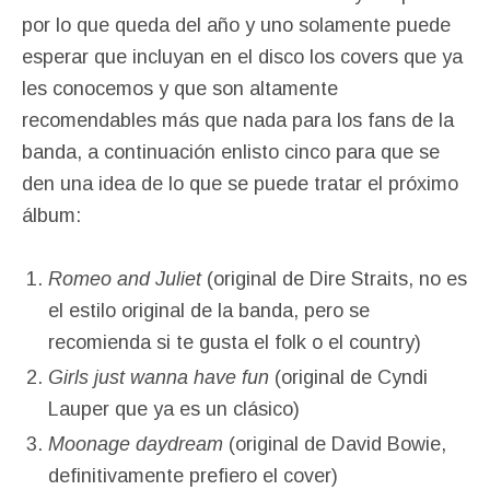
por lo que queda del año y uno solamente puede
esperar que incluyan en el disco los covers que ya
les conocemos y que son altamente
recomendables más que nada para los fans de la
banda, a continuación enlisto cinco para que se
den una idea de lo que se puede tratar el próximo
álbum:
Romeo and Juliet
(original de Dire Straits, no es
el estilo original de la banda, pero se
recomienda si te gusta el folk o el country)
Girls just wanna have fun
(original de Cyndi
Lauper que ya es un clásico)
Moonage daydream
(original de David Bowie,
definitivamente prefiero el cover)