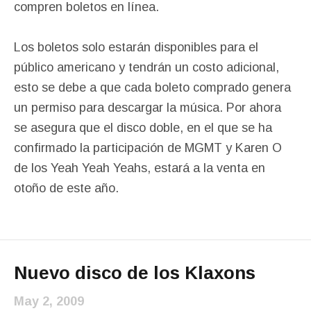
compren boletos en línea.
Los boletos solo estarán disponibles para el
público americano y tendrán un costo adicional,
esto se debe a que cada boleto comprado genera
un permiso para descargar la música. Por ahora
se asegura que el disco doble, en el que se ha
confirmado la participación de MGMT y Karen O
de los Yeah Yeah Yeahs, estará a la venta en
otoño de este año.
Nuevo disco de los Klaxons
May 2, 2009