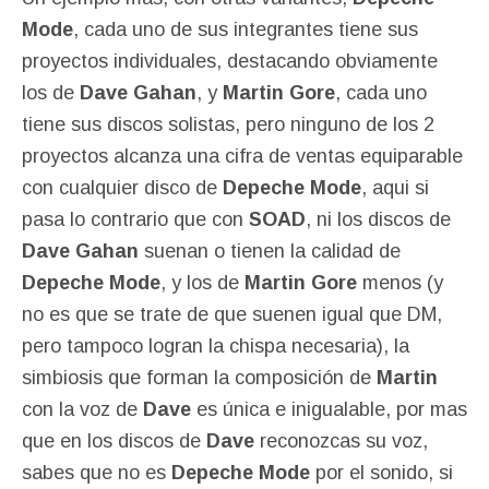
Mode
, cada uno de sus integrantes tiene sus
proyectos individuales, destacando obviamente
los de
Dave Gahan
, y
Martin Gore
, cada uno
tiene sus discos solistas, pero ninguno de los 2
proyectos alcanza una cifra de ventas equiparable
con cualquier disco de
Depeche Mode
, aqui si
pasa lo contrario que con
SOAD
, ni los discos de
Dave Gahan
suenan o tienen la calidad de
Depeche Mode
, y los de
Martin Gore
menos (y
no es que se trate de que suenen igual que DM,
pero tampoco logran la chispa necesaria), la
simbiosis que forman la composición de
Martin
con la voz de
Dave
es única e inigualable, por mas
que en los discos de
Dave
reconozcas su voz,
sabes que no es
Depeche Mode
por el sonido, si