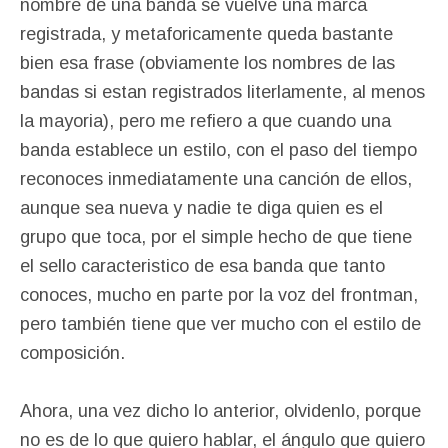
nombre de una banda se vuelve una marca
registrada, y metaforicamente queda bastante
bien esa frase (obviamente los nombres de las
bandas si estan registrados literlamente, al menos
la mayoria), pero me refiero a que cuando una
banda establece un estilo, con el paso del tiempo
reconoces inmediatamente una canción de ellos,
aunque sea nueva y nadie te diga quien es el
grupo que toca, por el simple hecho de que tiene
el sello caracteristico de esa banda que tanto
conoces, mucho en parte por la voz del frontman,
pero también tiene que ver mucho con el estilo de
composición.
Ahora, una vez dicho lo anterior, olvidenlo, porque
no es de lo que quiero hablar, el ángulo que quiero