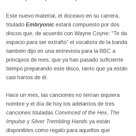
Este nuevo material, el doceavo en su carrera,
titulado
Embryonic
estará compuesto por dos
discos que, de acuerdo con Wayne Coyne: “Te da
espacio para ser extraño” el vocalista de la banda
también dijo en una entrevista para la BBC a
principios de mes, que ya han pasado suficiente
tiempo preparando este disco, tanto que ya están
casi hartos de él.
Hace un mes, las canciones no tenían siquiera
nombre y el día de hoy los adelantos de tres
canciones tituladas
Convinced of the Hex
,
The
Impulse
y
Silver Trembling Hands
ya están
disponibles como regalo para aquellos que