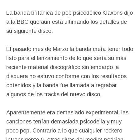
La banda británica de pop psicodélico Klaxons dijo
a la BBC que aún está ultimando los detalles de
su siguiente disco.
El pasado mes de Marzo la banda creía tener todo
listo para el lanzamiento de lo que sería su más
reciente material discográfico sin embargo la
disquera no estuvo conforme con los resultados
obtenidos y la banda fue llamada a regrabar
algunos de los tracks del nuevo disco.
Aparentemente era demasiado experimental, las
canciones tenían demasiada psicodelia y muy
poco pop. Contrario a lo que cualquier rockero
intransigente (u otras divas del medio) podrían