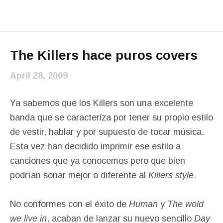
The Killers hace puros covers
April 28, 2009
Ya sabemos que los Killers son una excelente
banda que se caracteriza por tener su propio estilo
de vestir, hablar y por supuesto de tocar música.
Esta vez han decidido imprimir ese estilo a
canciones que ya conocemos pero que bien
podrían sonar mejor o diferente al
Killers style
.
No conformes con el éxito de
Human
y
The wold
we live in
, acaban de lanzar su nuevo sencillo
Day