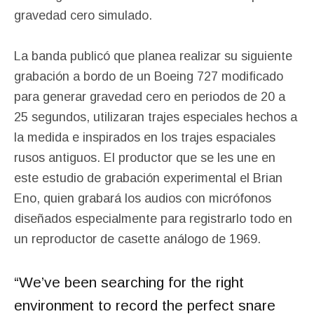
gravedad cero simulado.
La banda publicó que planea realizar su siguiente
grabación a bordo de un Boeing 727 modificado
para generar gravedad cero en periodos de 20 a
25 segundos, utilizaran trajes especiales hechos a
la medida e inspirados en los trajes espaciales
rusos antiguos. El productor que se les une en
este estudio de grabación experimental el Brian
Eno, quien grabará los audios con micrófonos
diseñados especialmente para registrarlo todo en
un reproductor de casette análogo de 1969.
“We’ve been searching for the right
environment to record the perfect snare