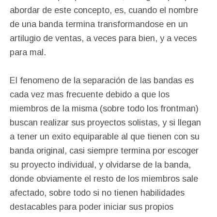
abordar de este concepto, es, cuando el nombre
de una banda termina transformandose en un
artilugio de ventas, a veces para bien, y a veces
para mal.
El fenomeno de la separación de las bandas es
cada vez mas frecuente debido a que los
miembros de la misma (sobre todo los frontman)
buscan realizar sus proyectos solistas, y si llegan
a tener un exito equiparable al que tienen con su
banda original, casi siempre termina por escoger
su proyecto individual, y olvidarse de la banda,
donde obviamente el resto de los miembros sale
afectado, sobre todo si no tienen habilidades
destacables para poder iniciar sus propios