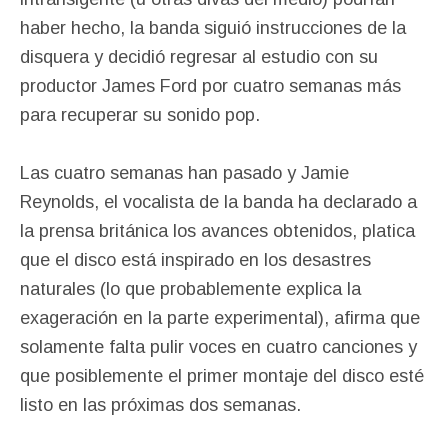
haber hecho, la banda siguió instrucciones de la
disquera y decidió regresar al estudio con su
productor James Ford por cuatro semanas más
para recuperar su sonido pop.
Las cuatro semanas han pasado y Jamie
Reynolds, el vocalista de la banda ha declarado a
la prensa británica los avances obtenidos, platica
que el disco está inspirado en los desastres
naturales (lo que probablemente explica la
exageración en la parte experimental), afirma que
solamente falta pulir voces en cuatro canciones y
que posiblemente el primer montaje del disco esté
listo en las próximas dos semanas.