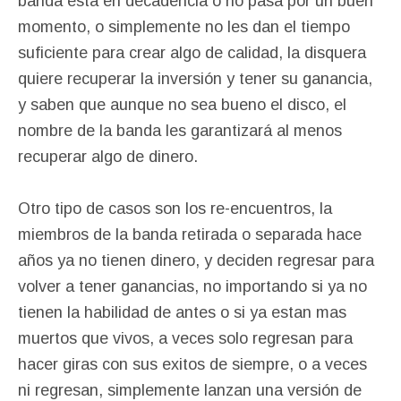
banda esta en decadencia o no pasa por un buen
momento, o simplemente no les dan el tiempo
suficiente para crear algo de calidad, la disquera
quiere recuperar la inversión y tener su ganancia,
y saben que aunque no sea bueno el disco, el
nombre de la banda les garantizará al menos
recuperar algo de dinero.
Otro tipo de casos son los re-encuentros, la
miembros de la banda retirada o separada hace
años ya no tienen dinero, y deciden regresar para
volver a tener ganancias, no importando si ya no
tienen la habilidad de antes o si ya estan mas
muertos que vivos, a veces solo regresan para
hacer giras con sus exitos de siempre, o a veces
ni regresan, simplemente lanzan una versión de