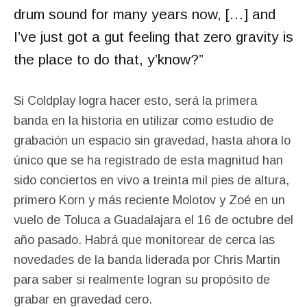
drum sound for many years now, […] and
I’ve just got a gut feeling that zero gravity is
the place to do that, y’know?”
Si Coldplay logra hacer esto, será la primera
banda en la historia en utilizar como estudio de
grabación un espacio sin gravedad, hasta ahora lo
único que se ha registrado de esta magnitud
han
sido conciertos en vivo a treinta mil pies de altura,
primero Korn y más reciente Molotov y Zoé en un
vuelo de Toluca a Guadalajara el 16 de octubre del
año pasado. Habrá que monitorear de cerca las
novedades de la banda liderada por Chris Martin
para saber si realmente logran su propósito de
grabar en gravedad cero.