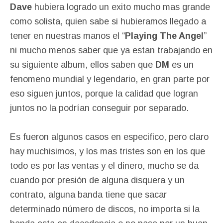
Dave
hubiera logrado un exito mucho mas grande
como solista, quien sabe si hubieramos llegado a
tener en nuestras manos el “
Playing The Angel
”
ni mucho menos saber que ya estan trabajando en
su siguiente album, ellos saben que
DM
es un
fenomeno mundial y legendario, en gran parte por
eso siguen juntos, porque la calidad que logran
juntos no la podrían conseguir por separado.
Es fueron algunos casos en especifico, pero claro
hay muchisimos, y los mas tristes son en los que
todo es por las ventas y el dinero, mucho se da
cuando por presión de alguna disquera y un
contrato, alguna banda tiene que sacar
determinado número de discos, no importa si la