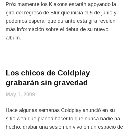
Próximamente los Klaxons estarán apoyando la
gira del regreso de Blur que inicia el 5 de junio y
podemos esperar que durante esta gira revelen
más información sobre el debut de su nuevo
álbum.
Los chicos de Coldplay
grabarán sin gravedad
May 1, 2009
Hace algunas semanas Coldplay anunció en su
sitio web que planea hacer lo que nunca nadie ha
hecho: grabar una sesión en vivo en un espacio de