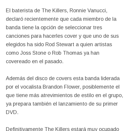
El baterista de The Killers, Ronnie Vanucci,
declaró recientemente que cada miembro de la
banda tiene la opción de seleccionar tres
canciones para hacerles cover y que uno de sus
elegidos ha sido Rod Stewart a quien artistas
como Joss Stone o Rob Thomas ya han
covereado en el pasado.
Además del disco de covers esta banda liderada
por el vocalista Brandon Flower, posiblemente el
que tiene más atrevimientos de estilo en el grupo,
ya prepara también el lanzamiento de su primer
DVD.
Definitivamente The Killers estará muy ocupado