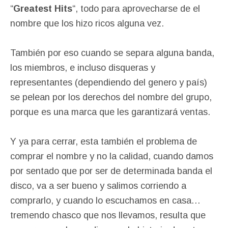
“
Greatest Hits
“, todo para aprovecharse de el
nombre que los hizo ricos alguna vez.
También por eso cuando se separa alguna banda,
los miembros, e incluso disqueras y
representantes (dependiendo del genero y país)
se pelean por los derechos del nombre del grupo,
porque es una marca que les garantizará ventas.
Y ya para cerrar, esta también el problema de
comprar el nombre y no la calidad, cuando damos
por sentado que por ser de determinada banda el
disco, va a ser bueno y salimos corriendo a
comprarlo, y cuando lo escuchamos en casa…
tremendo chasco que nos llevamos, resulta que