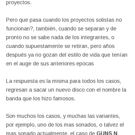
proyectos.
Pero que pasa cuando los proyectos solistas no
funcionan?, también, cuando se separan y de
pronto no se sabe nada de los integrantes, o
cuando supuestamente se retiran, pero años
después ya no gozan del estilo de vida que tenían
en el auge de sus anteriores epocas
La respuesta es la misma para todos los casos,
regresan a sacar un nuevo disco con el nombre la
banda que los hizo famosos.
Son muchos los casos, y muchas las variantes,
por ejemplo, uno de los mas sonados, o talvez el
mas sonado actualmente, el caso de
GUNS N