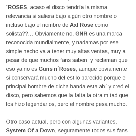
´ROSES
, acaso el disco tendría la misma
relevancia si saliera bajo algún otro nombre o
incluso bajo el nombre de
Axl Rose
como
solista??… Obviamente no,
GNR
es una marca
reconocida mundialmente, y nadamas por ese
simple hecho va a tener muy altas ventas, muy a
pesar de que muchos fans saben, y reclaman que
eso ya no es
Guns n´Roses
, aunque obviamente
si conservará mucho del estilo parecido porque el
principal hombre de dicha banda esta ahí y creó el
disco, pero sabemos que la falta la otra mitad que
los hizo legendarios, pero el nombre pesa mucho.
Otro caso actual, pero con algunas variantes,
System Of a Down
, seguramente todos sus fans