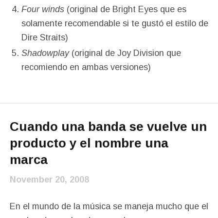
Four winds
(original de Bright Eyes que es
solamente recomendable si te gustó el estilo de
Dire Straits)
Shadowplay
(original de Joy Division que
recomiendo en ambas versiones)
Cuando una banda se vuelve un
producto y el nombre una
marca
November 20, 2008
En el mundo de la música se maneja mucho que el