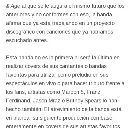
& Age
al que se le augura el mismo futuro que los
anteriores y no conformes con eso, la banda
afirma que ya está trabajando en un proyecto
discográfico con canciones que ya habíamos
escuchado antes.
Esta banda no es la primera ni será la última en
realizar covers de sus cantantes o bandas
favoritas para utilizar como preludio en sus
espectáculos en vivo o para hacer tributo frente a
los fans, artistas como Maroon 5, Franz
Ferdinand, Jason Mraz o Britney Spears lo han
hecho también. El atrevimiento de la banda está
en planear su siguiente producción con base
enteramente en covers de sus artistas favoritos.