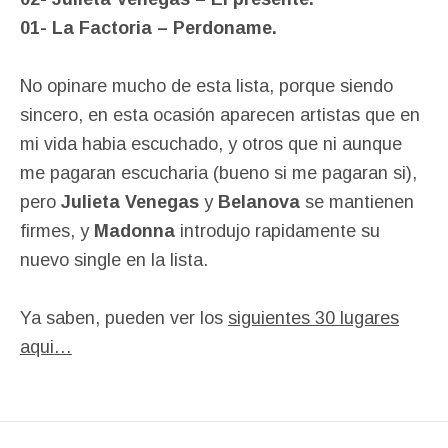
01- La Factoria – Perdoname.
No opinare mucho de esta lista, porque siendo
sincero, en esta ocasión aparecen artistas que en
mi vida habia escuchado, y otros que ni aunque
me pagaran escucharia (bueno si me pagaran si),
pero
Julieta Venegas
y
Belanova
se mantienen
firmes, y
Madonna
introdujo rapidamente su
nuevo single en la lista.
Ya saben, pueden ver los
siguientes 30 lugares
aqui…