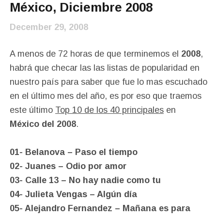
México, Diciembre 2008
December 29, 2008
A menos de 72 horas de que terminemos el
2008
,
habrá que checar las las listas de popularidad en
nuestro país para saber que fue lo mas escuchado
en el último mes del año, es por eso que traemos
este último
Top 10 de los 40 principales
en
México del 2008
.
01- Belanova – Paso el tiempo
02- Juanes – Odio por amor
03- Calle 13 – No hay nadie como tu
04- Julieta Vengas – Algún día
05- Alejandro Fernandez – Mañana es para