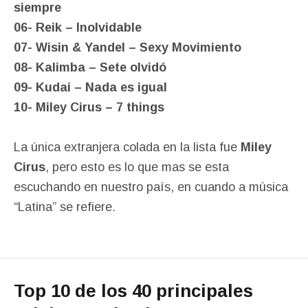
siempre
06- Reik – Inolvidable
07- Wisin & Yandel – Sexy Movimiento
08- Kalimba – Sete olvidó
09- Kudai – Nada es igual
10- Miley Cirus – 7 things
La única extranjera colada en la lista fue
Miley
Cirus
, pero esto es lo que mas se esta
escuchando en nuestro país, en cuando a música
“Latina” se refiere.
Top 10 de los 40 principales