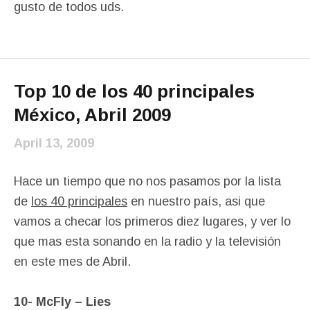
gusto de todos uds.
Top 10 de los 40 principales
México, Abril 2009
April 13, 2009
Hace un tiempo que no nos pasamos por la lista
de
los 40 principales
en nuestro país, asi que
vamos a checar los primeros diez lugares, y ver lo
que mas esta sonando en la radio y la televisión
en este mes de Abril.
10- McFly – Lies