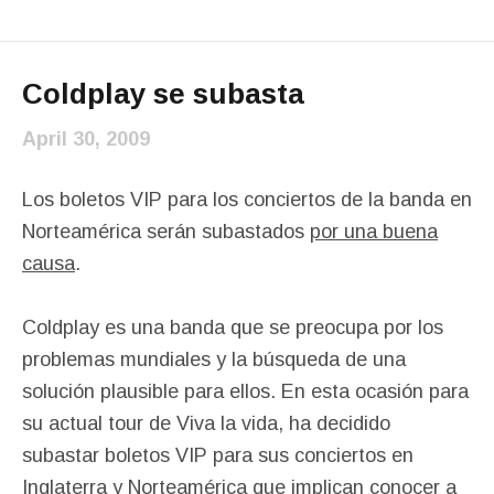
Coldplay se subasta
April 30, 2009
Los boletos VIP para los conciertos de la banda en
Norteamérica serán subastados
por una buena
causa
.
Coldplay es una banda que se preocupa por los
problemas mundiales y la búsqueda de una
solución plausible para ellos. En esta ocasión para
su actual tour de Viva la vida, ha decidido
subastar boletos VIP para sus conciertos en
Inglaterra y Norteamérica que implican conocer a