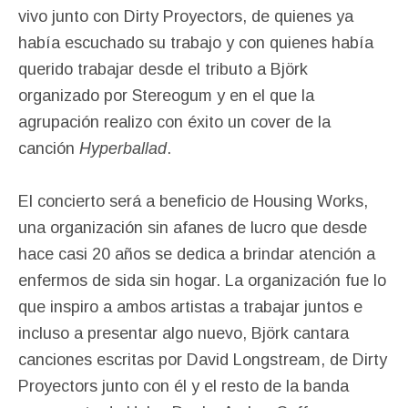
vivo junto con Dirty Proyectors, de quienes ya
había escuchado su trabajo y con quienes había
querido trabajar desde el tributo a Björk
organizado por Stereogum y en el que la
agrupación realizo con éxito un cover de la
canción
Hyperballad
.
El concierto será a beneficio de Housing Works,
una organización sin afanes de lucro que desde
hace casi 20 años se dedica a brindar atención a
enfermos de sida sin hogar. La organización fue lo
que inspiro a ambos artistas a trabajar juntos e
incluso a presentar algo nuevo, Björk cantara
canciones escritas por David Longstream, de Dirty
Proyectors junto con él y el resto de la banda