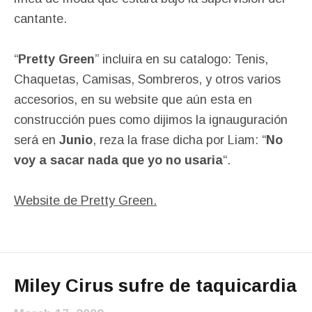
cantante.
“
Pretty Green
” incluira en su catalogo: Tenis,
Chaquetas, Camisas, Sombreros, y otros varios
accesorios, en su website que aún esta en
construcción pues como dijimos la ignauguración
será en
Junio
, reza la frase dicha por Liam: “
No
voy a sacar nada que yo no usaria
“.
Website de Pretty Green.
Miley Cirus sufre de taquicardia