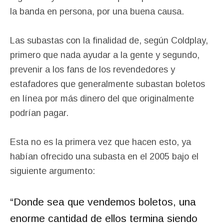
la banda en persona, por una buena causa.
Las subastas con la finalidad de, según Coldplay,
primero que nada ayudar a la gente y segundo,
prevenir a los fans de los revendedores y
estafadores que generalmente subastan boletos
en línea por más dinero del que originalmente
podrían pagar.
Esta no es la primera vez que hacen esto, ya
habían ofrecido una subasta en el 2005 bajo el
siguiente argumento:
“Donde sea que vendemos boletos, una
enorme cantidad de ellos termina siendo