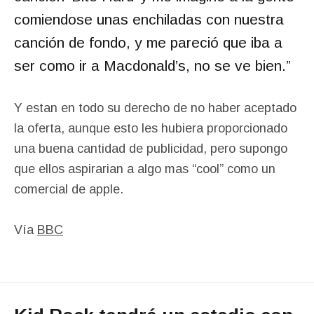
comiendose unas enchiladas con nuestra
canción de fondo, y me pareció que iba a
ser como ir a Macdonald’s, no se ve bien.”
Y estan en todo su derecho de no haber aceptado
la oferta, aunque esto les hubiera proporcionado
una buena cantidad de publicidad, pero supongo
que ellos aspirarian a algo mas “cool” como un
comercial de apple.
Vía
BBC