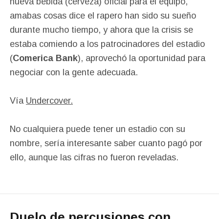
nueva bebida (cerveza) oficial para el equipo,
amabas cosas dice el rapero han sido su sueño
durante mucho tiempo, y ahora que la crisis se
estaba comiendo a los patrocinadores del estadio
(
Comerica Bank
), aprovechó la oportunidad para
negociar con la gente adecuada.
Vía
Undercover.
No cualquiera puede tener un estadio con su
nombre, sería interesante saber cuanto pagó por
ello, aunque las cifras no fueron reveladas.
Duelo de percusiones con