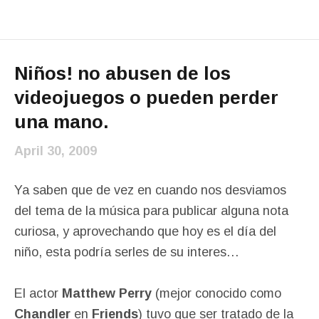
Niños! no abusen de los
videojuegos o pueden perder
una mano.
April 30, 2009
Ya saben que de vez en cuando nos desviamos
del tema de la música para publicar alguna nota
curiosa, y aprovechando que hoy es el día del
niño, esta podría serles de su interes…
El actor
Matthew Perry
(mejor conocido como
Chandler
en
Friends
) tuvo que ser tratado de la