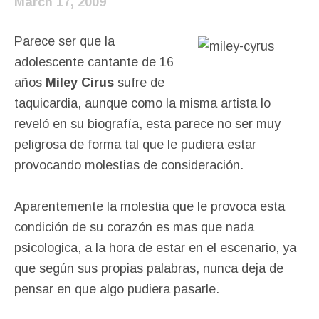
March 17, 2009
Parece ser que la
adolescente cantante de 16
años
Miley Cirus
sufre de
taquicardia, aunque como la misma artista lo
reveló en su biografía, esta parece no ser muy
peligrosa de forma tal que le pudiera estar
provocando molestias de consideración.
Aparentemente la molestia que le provoca esta
condición de su corazón es mas que nada
psicologica, a la hora de estar en el escenario, ya
que según sus propias palabras, nunca deja de
pensar en que algo pudiera pasarle.