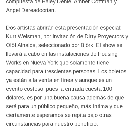
compuesta de Haley Denle, Amber Coffman y
Angel Dereadoorian.
Dos artistas abrirán esta presentación especial:
Kurt Weisman, por invitación de Dirty Proyectors y
Olöf Alnalds, seleccionado por Björk. El show se
llevará a cabo en las instalaciones de Housing
Works en Nueva York que solamente tiene
capacidad para trescientas personas. Los boletos
ya están a la venta en línea y aunque es un
evento costoso, pues la entrada cuesta 100
dólares, es por una buena causa además de que
será para un público pequeño, más íntima y que
ciertamente esperamos se repita bajo otras
circunstancias para nuestro beneficio.