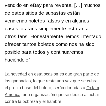
vendido en eBay para reventa, […] muchos
de estos sitios de subastas están
vendiendo boletos falsos y en algunos
casos los fans simplemente estafan a
otros fans. Honestamente hemos intentado
ofrecer tantos boletos como nos ha sido
posible para todos y continuaremos
haciéndolo”
La novedad en esta ocasión es que gran parte de
las ganancias, lo que reste una vez que se cubra
el precio base del boleto, serán donadas a
Oxfam
America
, una organización que se dedica a luchar
contra la pobreza y el hambre.