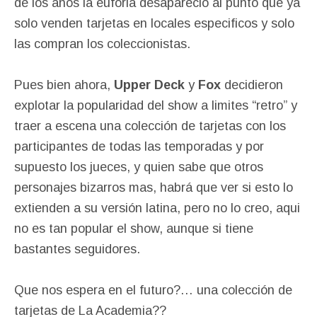
de los años la euforia desapareció al punto que ya
solo venden tarjetas en locales especificos y solo
las compran los coleccionistas.
Pues bien ahora,
Upper Deck
y
Fox
decidieron
explotar la popularidad del show a limites “retro” y
traer a escena una colección de tarjetas con los
participantes de todas las temporadas y por
supuesto los jueces, y quien sabe que otros
personajes bizarros mas, habrá que ver si esto lo
extienden a su versión latina, pero no lo creo, aqui
no es tan popular el show, aunque si tiene
bastantes seguidores.
Que nos espera en el futuro?… una colección de
tarjetas de La Academia??