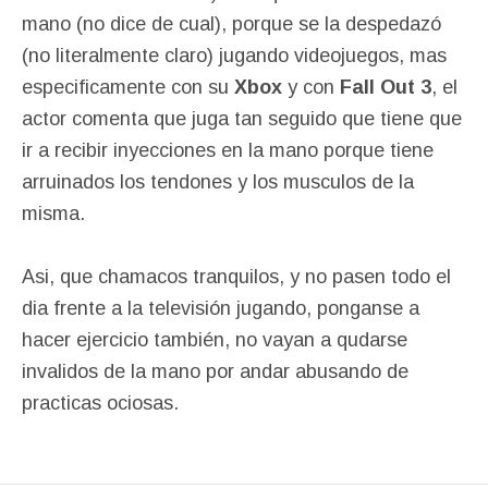
mano (no dice de cual), porque se la despedazó
(no literalmente claro) jugando videojuegos, mas
especificamente con su
Xbox
y con
Fall Out 3
, el
actor comenta que juga tan seguido que tiene que
ir a recibir inyecciones en la mano porque tiene
arruinados los tendones y los musculos de la
misma.
Asi, que chamacos tranquilos, y no pasen todo el
dia frente a la televisión jugando, ponganse a
hacer ejercicio también, no vayan a qudarse
invalidos de la mano por andar abusando de
practicas ociosas.