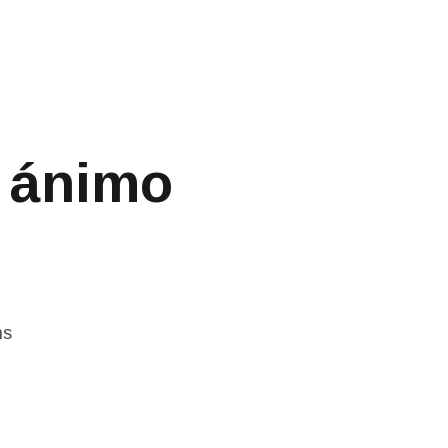
e ánimo