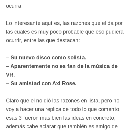
ocurra.
Lo interesante aquí es, las razones que el da por
las cuales es muy poco probable que eso pudiera
ocurrir, entre las que destacan:
– Su nuevo disco como solista.
– Aparentemente no es fan de la música de
VR.
– Su amistad con Axl Rose.
Claro que el no dió las razones en lista, pero no
voy a hacer una replica de todo lo que comento,
esas 3 fueron mas bien las ideas en concreto,
además cabe aclarar que también es amigo de